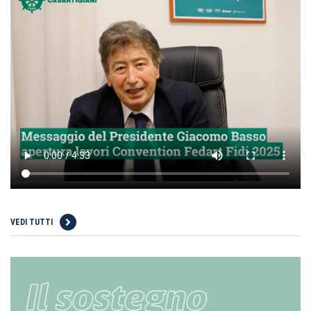
VEDI TUTTI