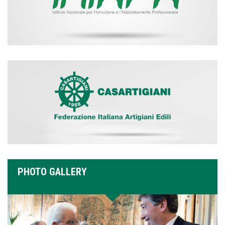
PHOTO GALLERY