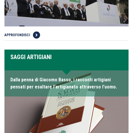
APPROFONDISCI
SAGGI ARTIGIANI
Dalla penna di Giacomo Basso, i racconti artigiani
pensati per esaltare l’artigianato attraverso l’uomo.