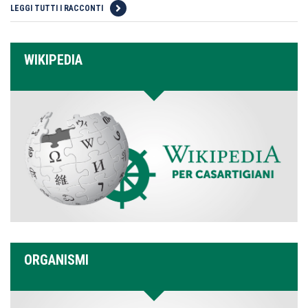
LEGGI TUTTI I RACCONTI
WIKIPEDIA
ORGANISMI