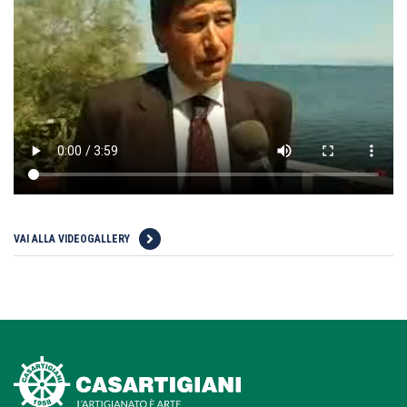
VAI ALLA VIDEOGALLERY