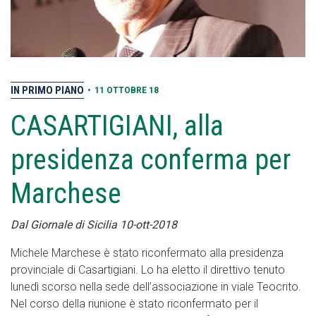
IN PRIMO PIANO
•
11 OTTOBRE 18
CASARTIGIANI, alla
presidenza conferma per
Marchese
Dal Giornale di Sicilia 10-ott-2018
Michele Marchese è stato riconfermato alla presidenza
provinciale di Casartigiani. Lo ha eletto il direttivo tenuto
lunedì scorso nella sede dell’associazione in viale Teocrito.
Nel corso della riunione è stato riconfermato per il