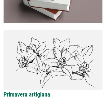
Primavera artigiana