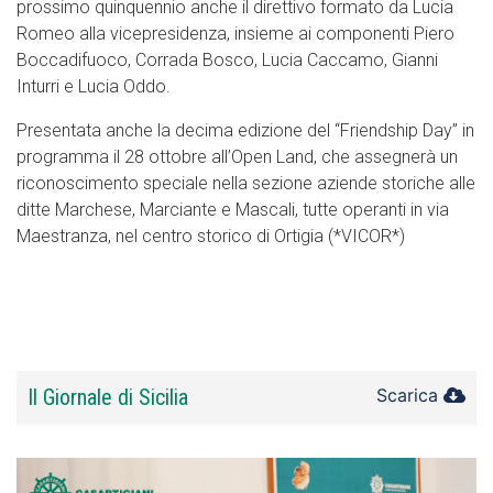
prossimo quinquennio anche il direttivo formato da Lucia
Romeo alla vicepresidenza, insieme ai componenti Piero
Boccadifuoco, Corrada Bosco, Lucia Caccamo, Gianni
Inturri e Lucia Oddo.
Presentata anche la decima edizione del “Friendship Day” in
programma il 28 ottobre all’Open Land, che assegnerà un
riconoscimento speciale nella sezione aziende storiche alle
ditte Marchese, Marciante e Mascali, tutte operanti in via
Maestranza, nel centro storico di Ortigia (*VICOR*)
Il Giornale di Sicilia
Scarica