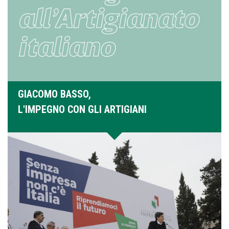
GIACOMO BASSO,
L'IMPEGNO CON GLI ARTIGIANI