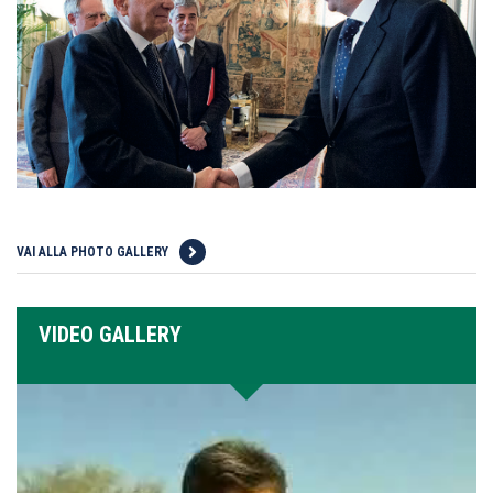
VAI ALLA PHOTO GALLERY
VIDEO GALLERY