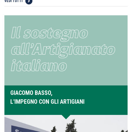
VEDI TUTTI
GIACOMO BASSO,
L'IMPEGNO CON GLI ARTIGIANI