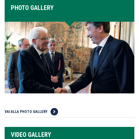
PHOTO GALLERY
VAI ALLA PHOTO GALLERY
VIDEO GALLERY