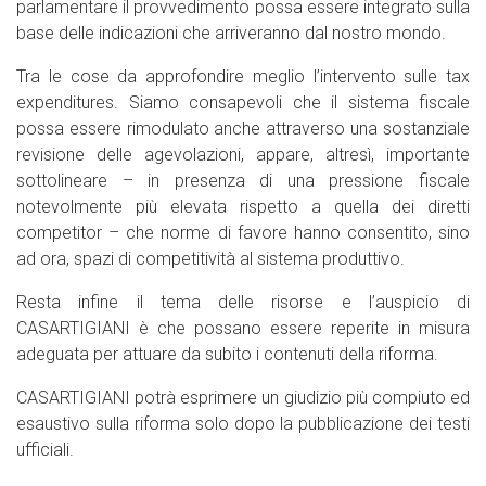
parlamentare il provvedimento possa essere integrato sulla
base delle indicazioni che arriveranno dal nostro mondo.
Tra le cose da approfondire meglio l’intervento sulle tax
expenditures. Siamo consapevoli che il sistema fiscale
possa essere rimodulato anche attraverso una sostanziale
revisione delle agevolazioni, appare, altresì, importante
sottolineare – in presenza di una pressione fiscale
notevolmente più elevata rispetto a quella dei diretti
competitor – che norme di favore hanno consentito, sino
ad ora, spazi di competitività al sistema produttivo.
Resta infine il tema delle risorse e l’auspicio di
CASARTIGIANI è che possano essere reperite in misura
adeguata per attuare da subito i contenuti della riforma.
CASARTIGIANI potrà esprimere un giudizio più compiuto ed
esaustivo sulla riforma solo dopo la pubblicazione dei testi
ufficiali.