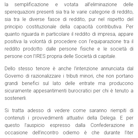
la semplificazione e votata all’eliminazione delle
sperequazioni presenti sia tra le varie categorie di reddito,
sia tra le diverse fasce di reddito, pur nel rispetto del
principio costituzionale della capacità contributiva. Per
quanto riguarda in particolare il reddito di impresa, appare
positiva la volontà di procedere con l’equiparazione tra il
reddito prodotto dalle persone fisiche e le società di
persone con l’IRES propria delle Società di capitale.
Dello stesso tenore è anche l’intenzione annunciata dal
Governo di razionalizzare i tributi minori, che non portano
grandi benefici sul lato delle entrate ma producono
sicuramente appesantimenti burocratici per chi è tenuto a
sostenerli.
Si tratta adesso di vedere come saranno riempiti di
contenuti i provvedimenti attuativi della Delega. E per
questo l’auspicio espresso dalla Confederazione in
occasione dell’incontro odierno è che durante l’iter