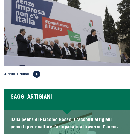
APPROFONDISCI
SAGGI ARTIGIANI
Dalla penna di Giacomo Basso, i racconti artigiani
pensati per esaltare l’artigianato attraverso l’uomo.