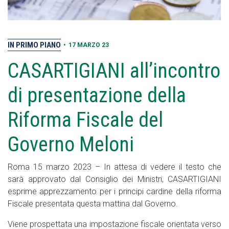
IN PRIMO PIANO
•
17 MARZO 23
CASARTIGIANI all’incontro
di presentazione della
Riforma Fiscale del
Governo Meloni
Roma 15 marzo 2023 – In attesa di vedere il testo che
sarà approvato dal Consiglio dei Ministri, CASARTIGIANI
esprime apprezzamento per i principi cardine della riforma
Fiscale presentata questa mattina dal Governo.
Viene prospettata una impostazione fiscale orientata verso