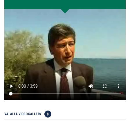
VAI ALLA VIDEOGALLERY