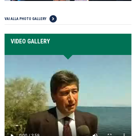
VAI ALLA PHOTO GALLERY
VIDEO GALLERY