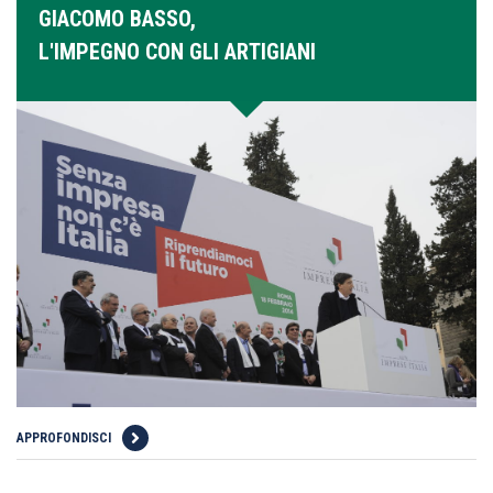
GIACOMO BASSO,
L'IMPEGNO CON GLI ARTIGIANI
APPROFONDISCI