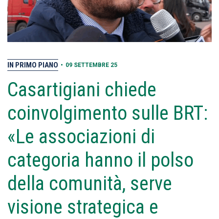
IN PRIMO PIANO
•
09 SETTEMBRE 25
Casartigiani chiede
coinvolgimento sulle BRT:
«Le associazioni di
categoria hanno il polso
della comunità, serve
visione strategica e