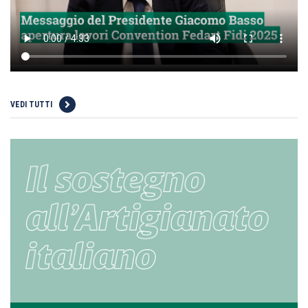
VEDI TUTTI