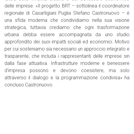
delle imprese. «Il progetto BRT – sottolinea il coordinatore
regionale di Casartigiani Puglia Stefano Castronuovo – è
una sfida moderna che condividiamo nella sua visione
strategica, tuttavia crediamo che ogni trasformazione
urbana debba essere accompagnata da uno studio
approfondito dei suoi impatti sociali ed economici. Motivo
per cui sosteniamo sia necessario un approccio integrato e
trasparente, che includa i rappresentanti delle imprese sin
dalla fase attuativa. Infrastrutture moderne e benessere
d’impresa possono e devono coesistere, ma solo
attraverso il dialogo e la programmazione condivisa» ha
concluso Castronuovo.