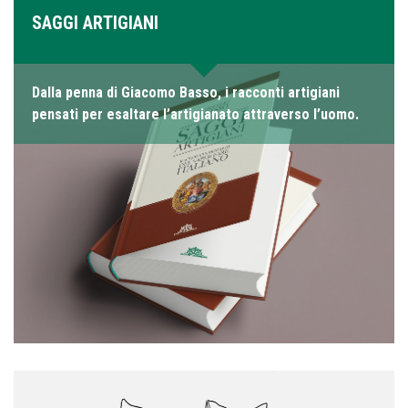
SAGGI ARTIGIANI
Dalla penna di Giacomo Basso, i racconti artigiani
pensati per esaltare l’artigianato attraverso l’uomo.