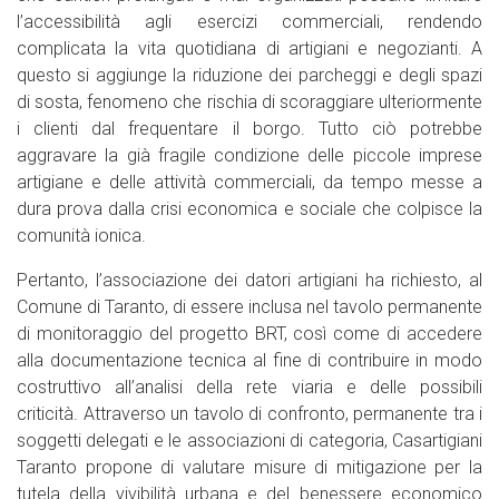
l’accessibilità agli esercizi commerciali, rendendo
complicata la vita quotidiana di artigiani e negozianti. A
questo si aggiunge la riduzione dei parcheggi e degli spazi
di sosta, fenomeno che rischia di scoraggiare ulteriormente
i clienti dal frequentare il borgo. Tutto ciò potrebbe
aggravare la già fragile condizione delle piccole imprese
artigiane e delle attività commerciali, da tempo messe a
dura prova dalla crisi economica e sociale che colpisce la
comunità ionica.
Pertanto, l’associazione dei datori artigiani ha richiesto, al
Comune di Taranto, di essere inclusa nel tavolo permanente
di monitoraggio del progetto BRT, così come di accedere
alla documentazione tecnica al fine di contribuire in modo
costruttivo all’analisi della rete viaria e delle possibili
criticità. Attraverso un tavolo di confronto, permanente tra i
soggetti delegati e le associazioni di categoria, Casartigiani
Taranto propone di valutare misure di mitigazione per la
tutela della vivibilità urbana e del benessere economico