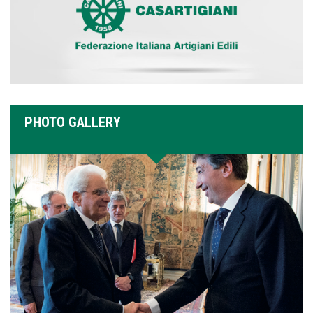
PHOTO GALLERY