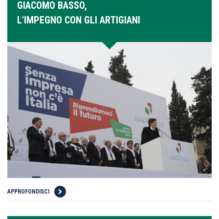
GIACOMO BASSO,
L'IMPEGNO CON GLI ARTIGIANI
APPROFONDISCI