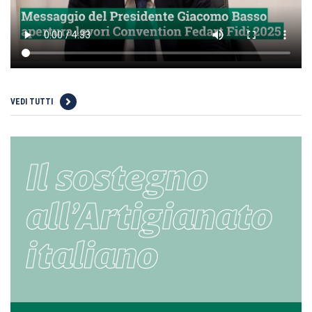
VEDI TUTTI