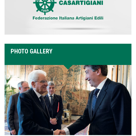
PHOTO GALLERY