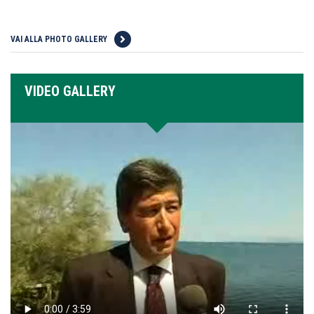
VAI ALLA PHOTO GALLERY
VIDEO GALLERY