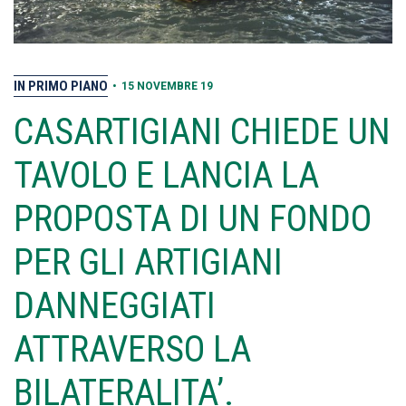
IN PRIMO PIANO
•
15 NOVEMBRE 19
CASARTIGIANI CHIEDE UN
TAVOLO E LANCIA LA
PROPOSTA DI UN FONDO
PER GLI ARTIGIANI
DANNEGGIATI
ATTRAVERSO LA
BILATERALITA’.