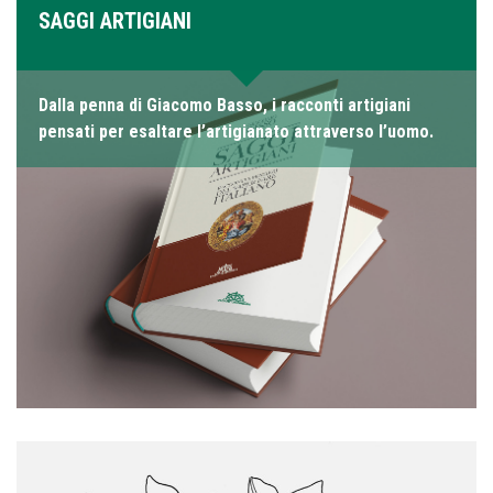
SAGGI ARTIGIANI
Dalla penna di Giacomo Basso, i racconti artigiani
pensati per esaltare l’artigianato attraverso l’uomo.