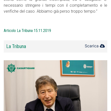
necessario stringere i tempi con il completamento e le
verifiche del caso. Abbiamo già perso troppo tempo.”
Articolo La Tribuna 15.11.2019
La Tribuna
Scarica