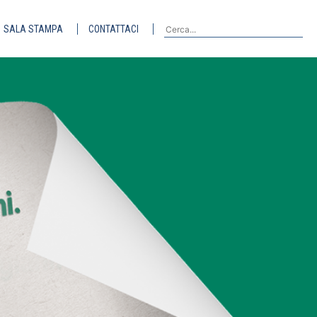
SALA STAMPA
CONTATTACI