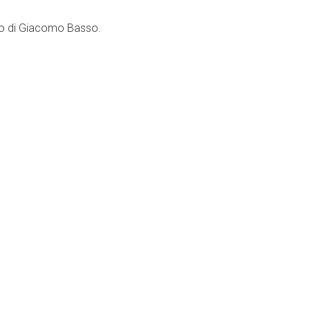
nto di Giacomo Basso.