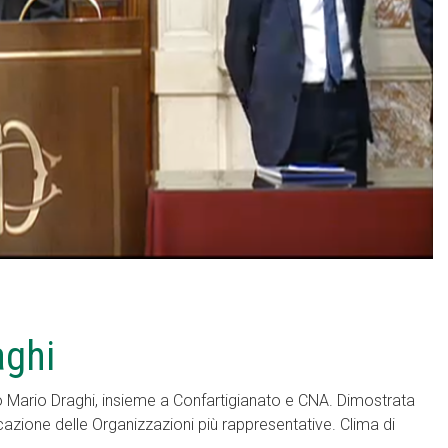
aghi
o Mario Draghi, insieme a Confartigianato e CNA. Dimostrata
ocazione delle Organizzazioni più rappresentative. Clima di