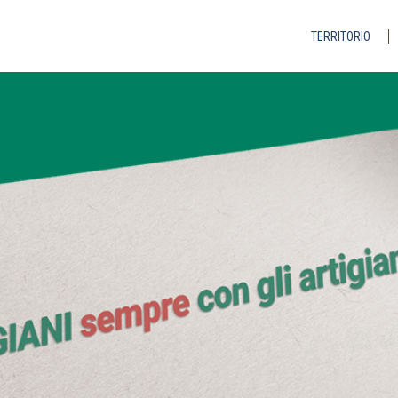
TERRITORIO