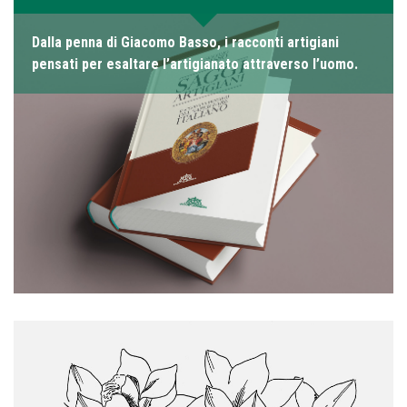
Dalla penna di Giacomo Basso, i racconti artigiani
pensati per esaltare l’artigianato attraverso l’uomo.