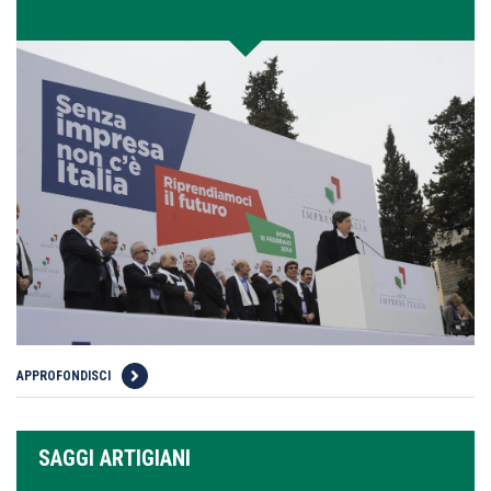
APPROFONDISCI
SAGGI ARTIGIANI