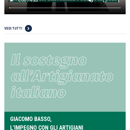
VEDI TUTTI
GIACOMO BASSO,
L'IMPEGNO CON GLI ARTIGIANI