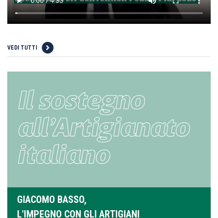
VEDI TUTTI
GIACOMO BASSO,
L'IMPEGNO CON GLI ARTIGIANI