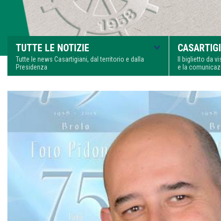
TUTTE LE NOTIZIE
CASARTIGI
Tutte le news Casartigiani, dal territorio e dalla
Il biglietto da 
Presidenza
e la comunica