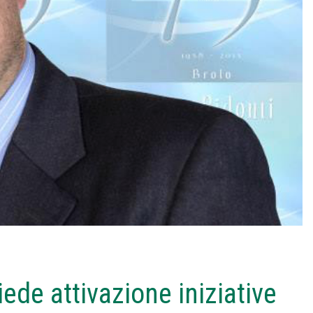
ede attivazione iniziative