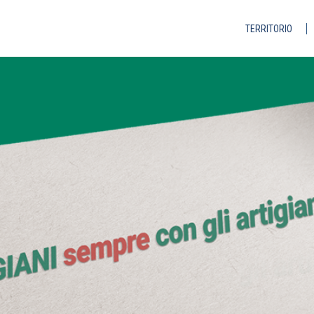
TERRITORIO