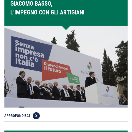
GIACOMO BASSO,
L'IMPEGNO CON GLI ARTIGIANI
APPROFONDISCI