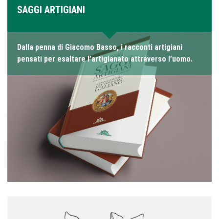
SAGGI ARTIGIANI
Dalla penna di Giacomo Basso, i racconti artigiani
pensati per esaltare l’artigianato attraverso l’uomo.