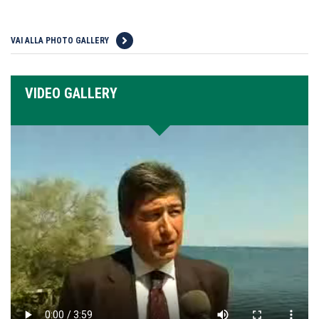
VAI ALLA PHOTO GALLERY
VIDEO GALLERY