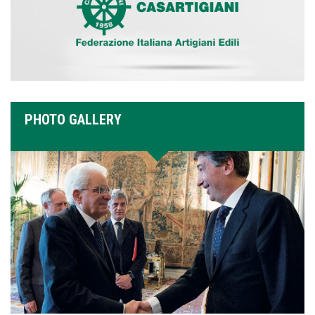
PHOTO GALLERY