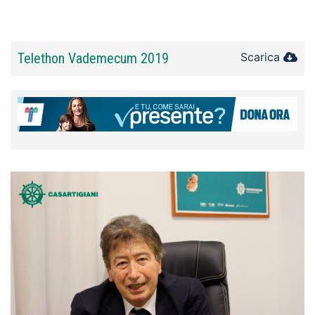
Telethon Vademecum 2019
Scarica