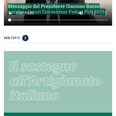
VEDI TUTTI