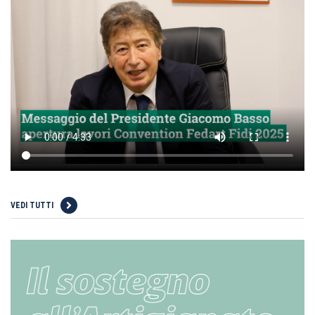
VEDI TUTTI