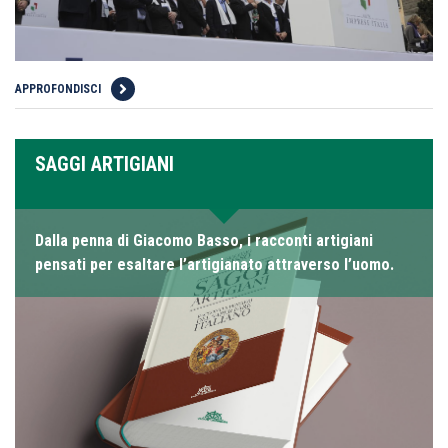
APPROFONDISCI
SAGGI ARTIGIANI
Dalla penna di Giacomo Basso, i racconti artigiani
pensati per esaltare l’artigianato attraverso l’uomo.