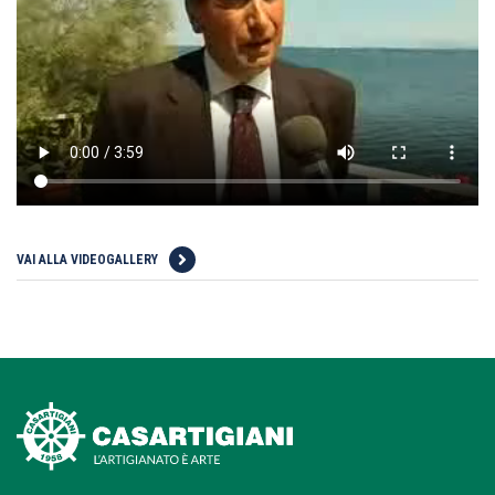
VAI ALLA VIDEOGALLERY