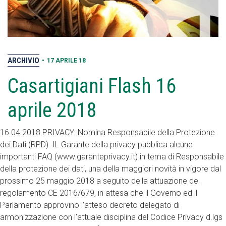
ARCHIVIO
•
17 APRILE 18
Casartigiani Flash 16
aprile 2018
16.04.2018 PRIVACY: Nomina Responsabile della Protezione
dei Dati (RPD). IL Garante della privacy pubblica alcune
importanti FAQ (www.garanteprivacy.it) in tema di Responsabile
della protezione dei dati, una della maggiori novità in vigore dal
prossimo 25 maggio 2018 a seguito della attuazione del
regolamento CE 2016/679, in attesa che il Governo ed il
Parlamento approvino l’atteso decreto delegato di
armonizzazione con l’attuale disciplina del Codice Privacy d.lgs