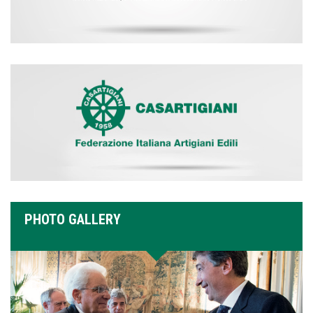
PHOTO GALLERY