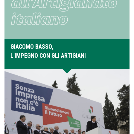
GIACOMO BASSO,
L'IMPEGNO CON GLI ARTIGIANI