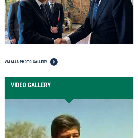
VAI ALLA PHOTO GALLERY
VIDEO GALLERY