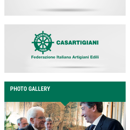
PHOTO GALLERY