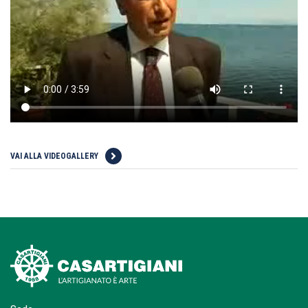
VAI ALLA VIDEOGALLERY