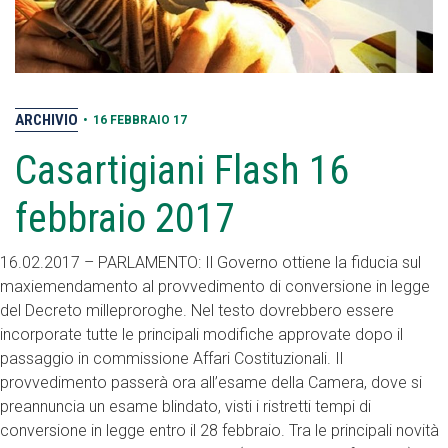
ARCHIVIO
•
16 FEBBRAIO 17
Casartigiani Flash 16
febbraio 2017
16.02.2017 – PARLAMENTO: Il Governo ottiene la fiducia sul
maxiemendamento al provvedimento di conversione in legge
del Decreto milleproroghe. Nel testo dovrebbero essere
incorporate tutte le principali modifiche approvate dopo il
passaggio in commissione Affari Costituzionali. Il
provvedimento passerà ora all’esame della Camera, dove si
preannuncia un esame blindato, visti i ristretti tempi di
conversione in legge entro il 28 febbraio. Tra le principali novità