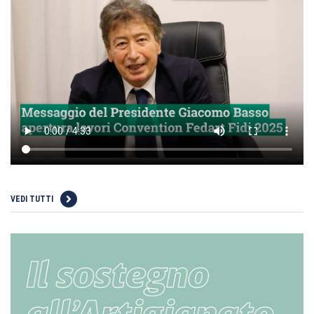
VEDI TUTTI