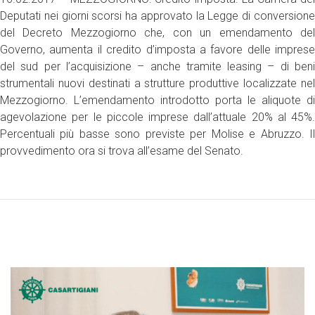
Deputati nei giorni scorsi ha approvato la Legge di conversione
del Decreto Mezzogiorno che, con un emendamento del
Governo, aumenta il credito d’imposta a favore delle imprese
del sud per l’acquisizione – anche tramite leasing – di beni
strumentali nuovi destinati a strutture produttive localizzate nel
Mezzogiorno. L’emendamento introdotto porta le aliquote di
agevolazione per le piccole imprese dall’attuale 20% al 45%.
Percentuali più basse sono previste per Molise e Abruzzo. Il
provvedimento ora si trova all’esame del Senato.