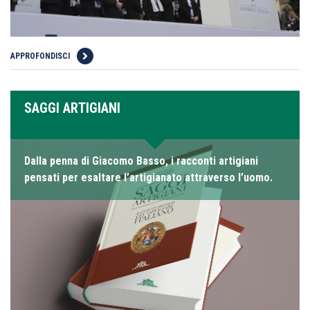
APPROFONDISCI
SAGGI ARTIGIANI
Dalla penna di Giacomo Basso, i racconti artigiani
pensati per esaltare l’artigianato attraverso l’uomo.