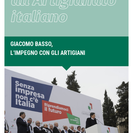
GIACOMO BASSO,
L'IMPEGNO CON GLI ARTIGIANI