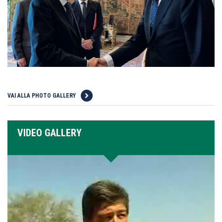
VAI ALLA PHOTO GALLERY
VIDEO GALLERY