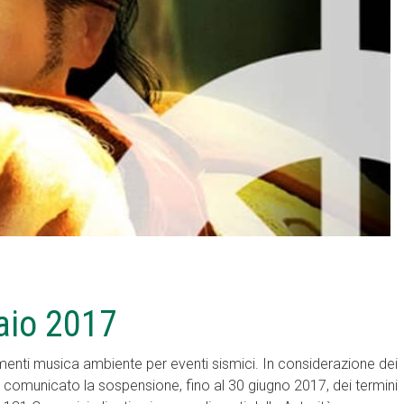
raio 2017
nti musica ambiente per eventi sismici. In considerazione dei
 ha comunicato la sospensione, fino al 30 giugno 2017, dei termini