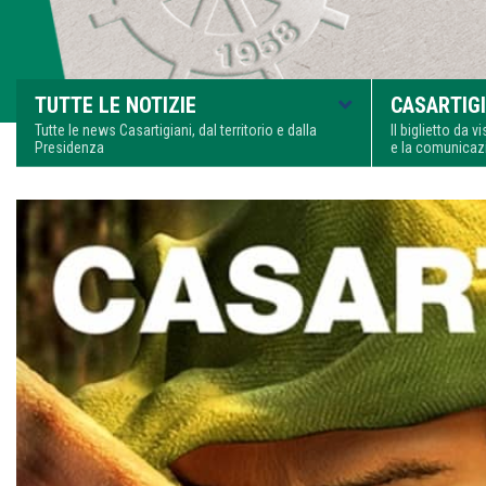
TUTTE LE NOTIZIE
CASARTIGI
Tutte le news Casartigiani, dal territorio e dalla
Il biglietto da 
Presidenza
e la comunica