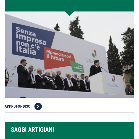
APPROFONDISCI
SAGGI ARTIGIANI