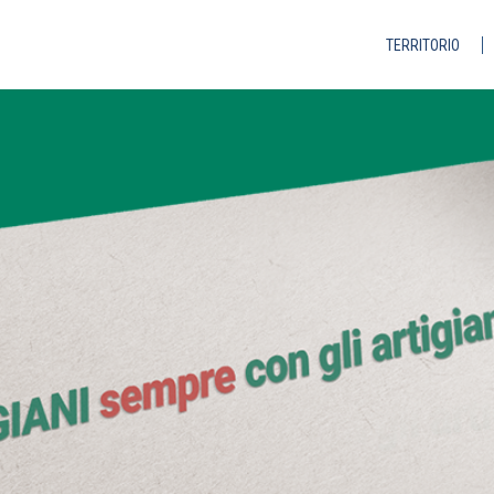
TERRITORIO