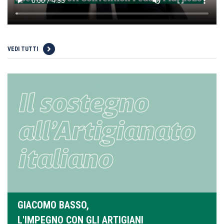
VEDI TUTTI
GIACOMO BASSO,
L'IMPEGNO CON GLI ARTIGIANI