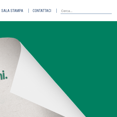
SALA STAMPA
CONTATTACI