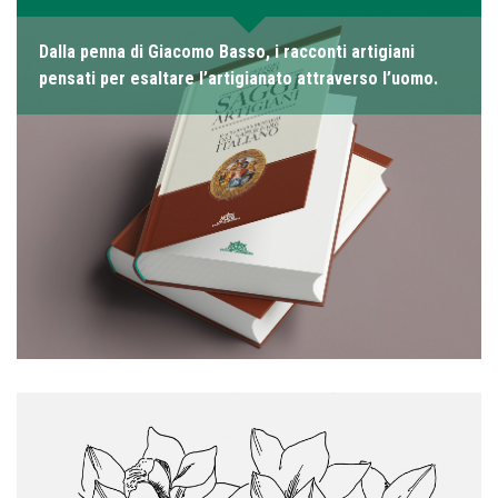
Dalla penna di Giacomo Basso, i racconti artigiani
pensati per esaltare l’artigianato attraverso l’uomo.