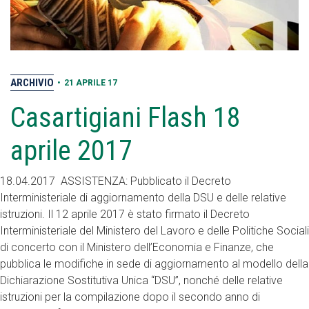
ARCHIVIO
•
21 APRILE 17
Casartigiani Flash 18
aprile 2017
18.04.2017 ASSISTENZA: Pubblicato il Decreto
Interministeriale di aggiornamento della DSU e delle relative
istruzioni. Il 12 aprile 2017 è stato firmato il Decreto
Interministeriale del Ministero del Lavoro e delle Politiche Sociali
di concerto con il Ministero dell’Economia e Finanze, che
pubblica le modifiche in sede di aggiornamento al modello della
Dichiarazione Sostitutiva Unica “DSU”, nonché delle relative
istruzioni per la compilazione dopo il secondo anno di