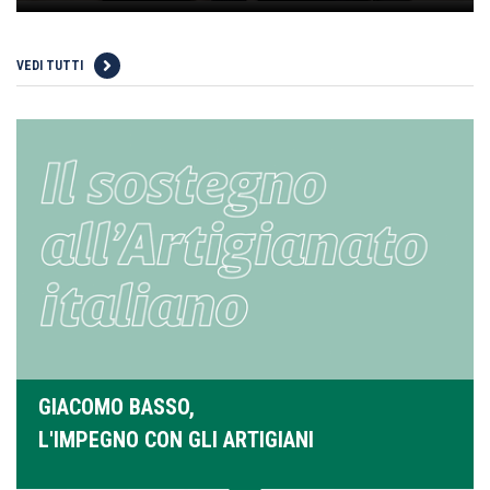
VEDI TUTTI
GIACOMO BASSO,
L'IMPEGNO CON GLI ARTIGIANI