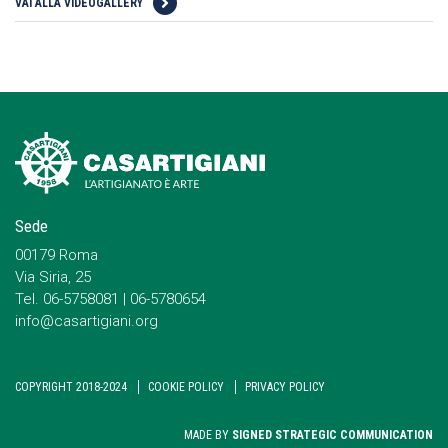
VAI ALLA VIDEOGALLERY
Sede
00179 Roma
Via Siria, 25
Tel. 06-5758081 | 06-5780654
info@casartigiani.org
COPYRIGHT 2018-2024
COOKIE POLICY
PRIVACY POLICY
MADE BY
SIGNED STRATEGIC COMMUNICATION