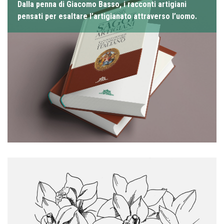
Dalla penna di Giacomo Basso, i racconti artigiani
pensati per esaltare l’artigianato attraverso l’uomo.