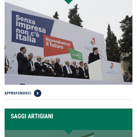
APPROFONDISCI
SAGGI ARTIGIANI