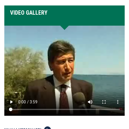
VIDEO GALLERY