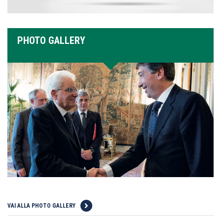
PHOTO GALLERY
VAI ALLA PHOTO GALLERY