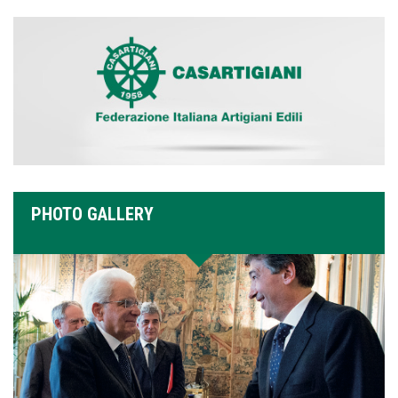
PHOTO GALLERY