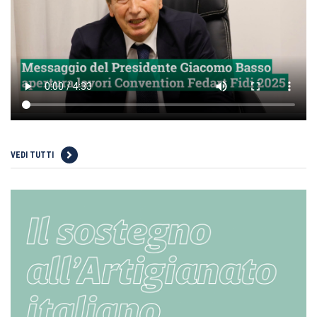
VEDI TUTTI