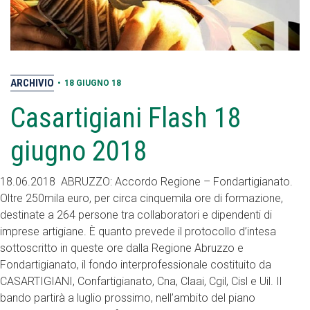
ARCHIVIO
•
18 GIUGNO 18
Casartigiani Flash 18
giugno 2018
18.06.2018 ABRUZZO: Accordo Regione – Fondartigianato.
Oltre 250mila euro, per circa cinquemila ore di formazione,
destinate a 264 persone tra collaboratori e dipendenti di
imprese artigiane. È quanto prevede il protocollo d’intesa
sottoscritto in queste ore dalla Regione Abruzzo e
Fondartigianato, il fondo interprofessionale costituito da
CASARTIGIANI, Confartigianato, Cna, Claai, Cgil, Cisl e Uil. Il
bando partirà a luglio prossimo, nell’ambito del piano