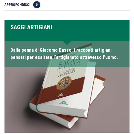
APPROFONDISCI
SAGGI ARTIGIANI
Dalla penna di Giacomo Basso, i racconti artigiani
pensati per esaltare l’artigianato attraverso l’uomo.