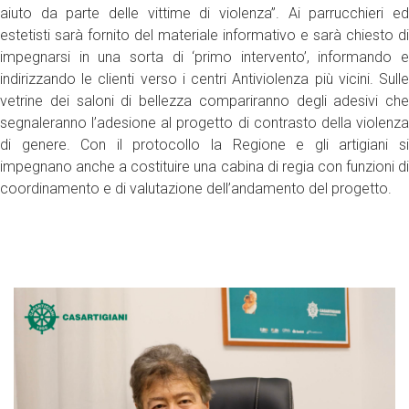
aiuto da parte delle vittime di violenza”. Ai parrucchieri ed
estetisti sarà fornito del materiale informativo e sarà chiesto di
impegnarsi in una sorta di ‘primo intervento’, informando e
indirizzando le clienti verso i centri Antiviolenza più vicini. Sulle
vetrine dei saloni di bellezza compariranno degli adesivi che
segnaleranno l’adesione al progetto di contrasto della violenza
di genere. Con il protocollo la Regione e gli artigiani si
impegnano anche a costituire una cabina di regia con funzioni di
coordinamento e di valutazione dell’andamento del progetto.