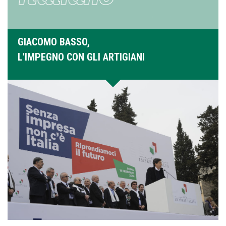
GIACOMO BASSO,
L'IMPEGNO CON GLI ARTIGIANI