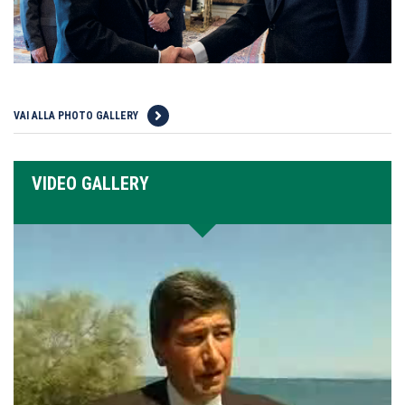
VAI ALLA PHOTO GALLERY
VIDEO GALLERY