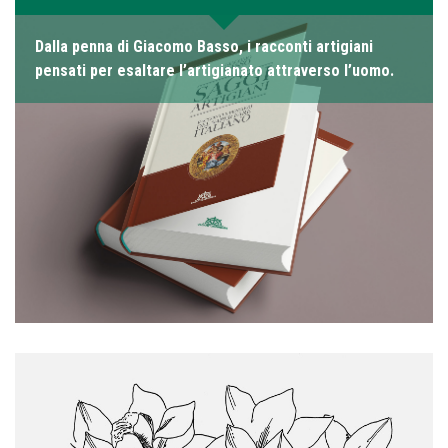
Dalla penna di Giacomo Basso, i racconti artigiani
pensati per esaltare l’artigianato attraverso l’uomo.