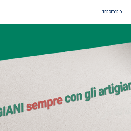
TERRITORIO