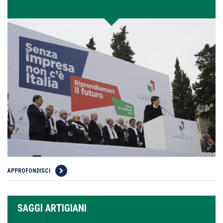
APPROFONDISCI
SAGGI ARTIGIANI