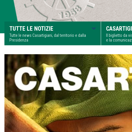
TUTTE LE NOTIZIE
CASARTIGI
Tutte le news Casartigiani, dal territorio e dalla
Il biglietto da 
Presidenza
e la comunica