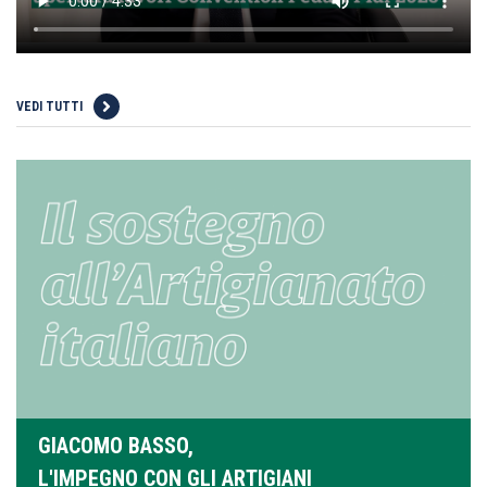
VEDI TUTTI
GIACOMO BASSO,
L'IMPEGNO CON GLI ARTIGIANI