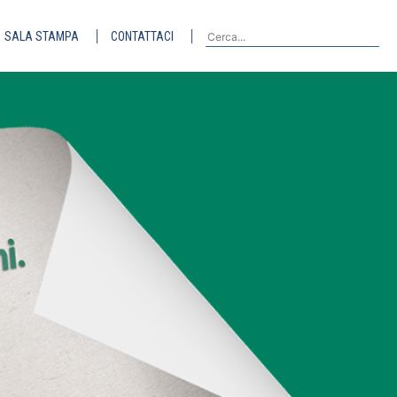
SALA STAMPA
CONTATTACI