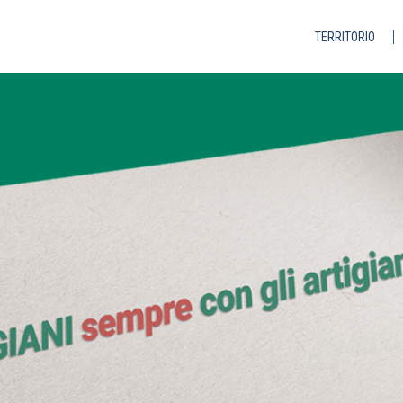
TERRITORIO