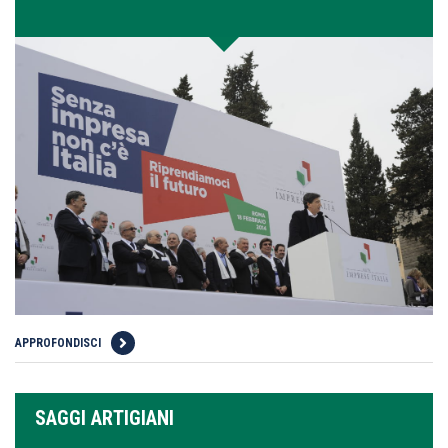
APPROFONDISCI
SAGGI ARTIGIANI