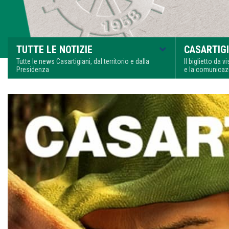
TUTTE LE NOTIZIE
CASARTIGI
Tutte le news Casartigiani, dal territorio e dalla
Il biglietto da 
Presidenza
e la comunica