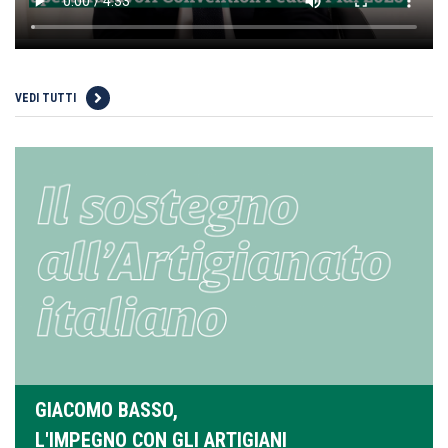
VEDI TUTTI
GIACOMO BASSO,
L'IMPEGNO CON GLI ARTIGIANI