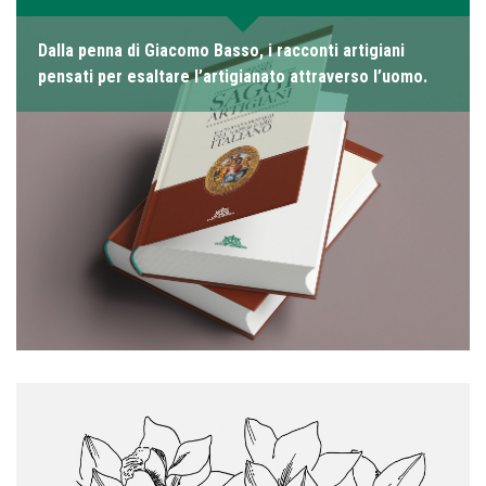
Dalla penna di Giacomo Basso, i racconti artigiani
pensati per esaltare l’artigianato attraverso l’uomo.