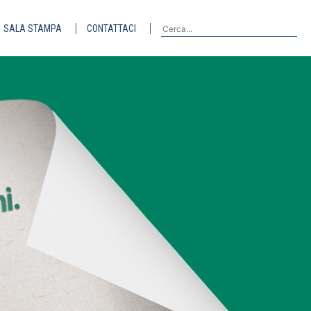
SALA STAMPA
CONTATTACI