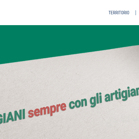
TERRITORIO