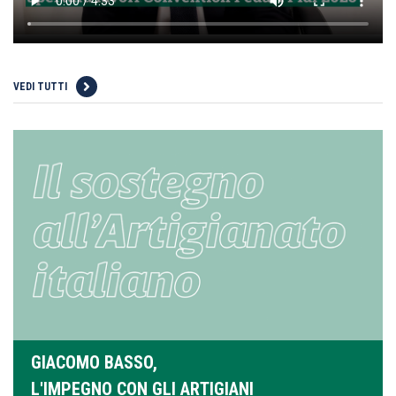
VEDI TUTTI
GIACOMO BASSO,
L'IMPEGNO CON GLI ARTIGIANI