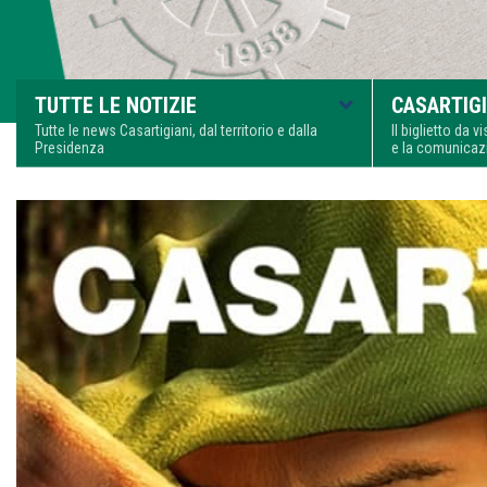
TUTTE LE NOTIZIE
CASARTIGI
Tutte le news Casartigiani, dal territorio e dalla
Il biglietto da 
Presidenza
e la comunica