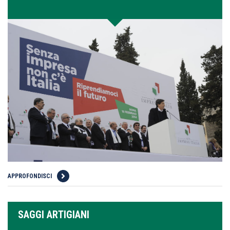
APPROFONDISCI
SAGGI ARTIGIANI