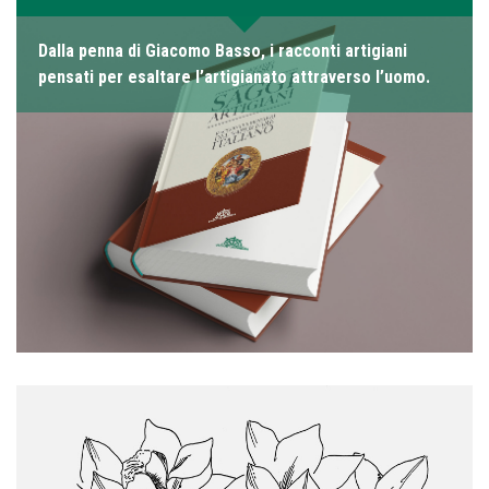
Dalla penna di Giacomo Basso, i racconti artigiani
pensati per esaltare l’artigianato attraverso l’uomo.