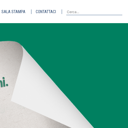
SALA STAMPA
CONTATTACI