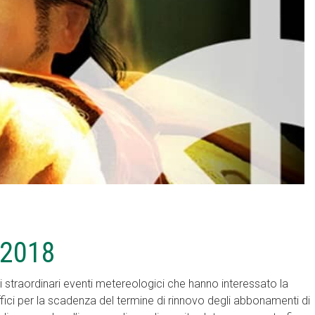
 2018
straordinari eventi metereologici che hanno interessato la
fici per la scadenza del termine di rinnovo degli abbonamenti di