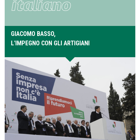
GIACOMO BASSO,
L'IMPEGNO CON GLI ARTIGIANI