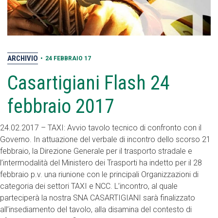
ARCHIVIO
•
24 FEBBRAIO 17
Casartigiani Flash 24
febbraio 2017
24.02.2017 – TAXI: Avvio tavolo tecnico di confronto con il
Governo. In attuazione del verbale di incontro dello scorso 21
febbraio, la Direzione Generale per il trasporto stradale e
l’intermodalità del Ministero dei Trasporti ha indetto per il 28
febbraio p.v. una riunione con le principali Organizzazioni di
categoria dei settori TAXI e NCC. L’incontro, al quale
parteciperà la nostra SNA CASARTIGIANI sarà finalizzato
all’insediamento del tavolo, alla disamina del contesto di