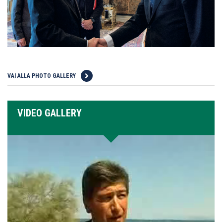
VAI ALLA PHOTO GALLERY
VIDEO GALLERY