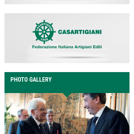
PHOTO GALLERY