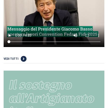
VEDI TUTTI