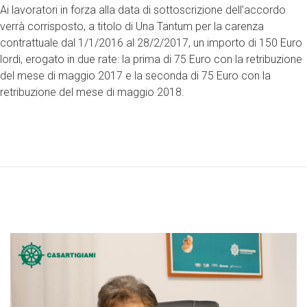
Ai lavoratori in forza alla data di sottoscrizione dell’accordo
verrà corrisposto, a titolo di Una Tantum per la carenza
contrattuale dal 1/1/2016 al 28/2/2017, un importo di 150 Euro
lordi, erogato in due rate: la prima di 75 Euro con la retribuzione
del mese di maggio 2017 e la seconda di 75 Euro con la
retribuzione del mese di maggio 2018.