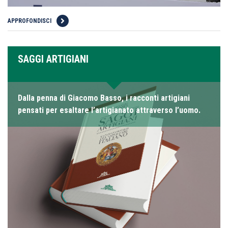
APPROFONDISCI
SAGGI ARTIGIANI
Dalla penna di Giacomo Basso, i racconti artigiani
pensati per esaltare l’artigianato attraverso l’uomo.