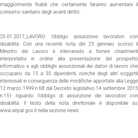
maggiormente fruibili che certamente faranno aumentare il
consumo sanitario degli avanti diritto.
25.01.2017_LAVORO: Obbligo assunzione lavoratori con
disabilità. Con una recente nota del 23 gennaio scorso il
Ministro del Lavoro è intervenuto a fornire chiarimenti
interpretativi in ordine alla presentazione del prospetto
informativo e agli obblighi assunzionali dei datori di lavoro che
occupano da 15 a 35 dipendenti, nonché degli altri soggetti
interessati in conseguenza delle modifiche apportate alla Legge
12 marzo 1999 n.68 dal Decreto legislativo 14 settembre 2015
n.151 riguardo l’obbligo di assunzione dei lavoratori con
disabilità. Il testo della nota direttoriale è disponibile su:
www.anpal.gov.it nella sezione news.