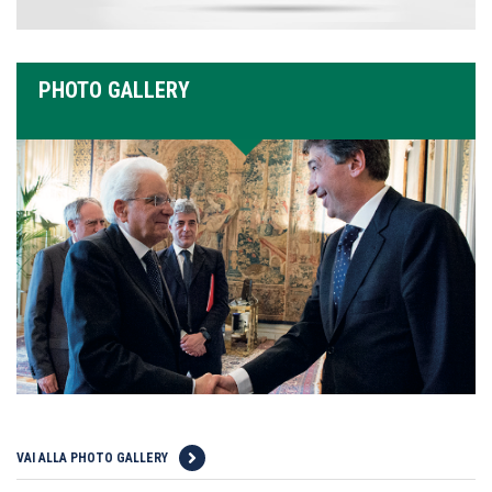
PHOTO GALLERY
VAI ALLA PHOTO GALLERY