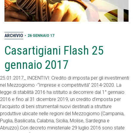
ARCHIVIO
•
26 GENNAIO 17
Casartigiani Flash 25
gennaio 2017
25.01.2017_ INCENTIVI: Credito di imposta per gli investimenti
nel Mezzogiorno -“Imprese e competitività” 2014-2020. La
legge di stabilità 2016 ha istituito a decorrere dal 1° gennaio
2016 e fino al 31 dicembre 2019, un credito d’imposta per
l’acquisto di beni strumentali nuovi destinati a strutture
produttive ubicate nelle regioni del Mezzogiorno (Campania,
Puglia, Basilicata, Calabria, Sicilia, Molise, Sardegna e
Abruzzo).Con decreto ministeriale 29 luglio 2016 sono state