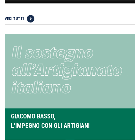
VEDI TUTTI
GIACOMO BASSO,
L'IMPEGNO CON GLI ARTIGIANI