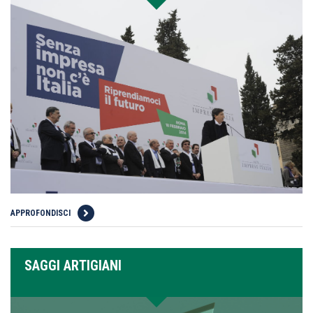
APPROFONDISCI
SAGGI ARTIGIANI