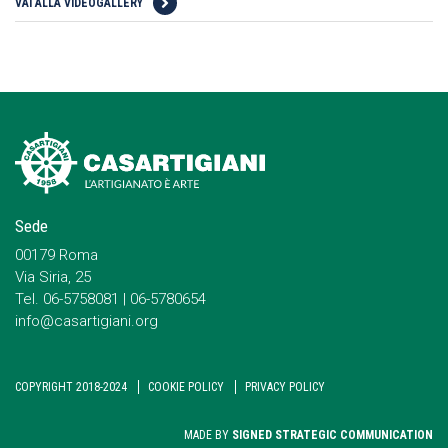
VAI ALLA VIDEOGALLERY
Sede
00179 Roma
Via Siria, 25
Tel. 06-5758081 | 06-5780654
info@casartigiani.org
COPYRIGHT 2018-2024
COOKIE POLICY
PRIVACY POLICY
MADE BY
SIGNED STRATEGIC COMMUNICATION