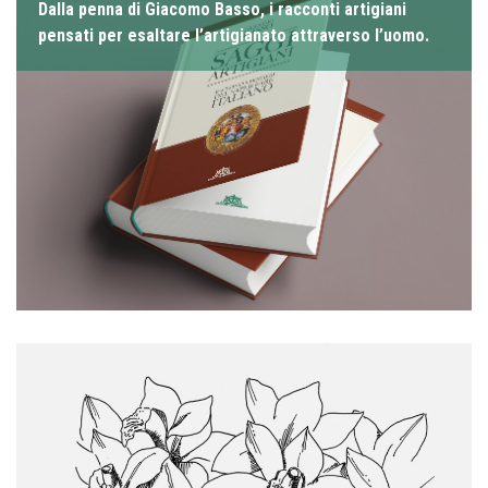
Dalla penna di Giacomo Basso, i racconti artigiani
pensati per esaltare l’artigianato attraverso l’uomo.