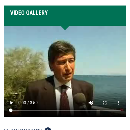
VIDEO GALLERY