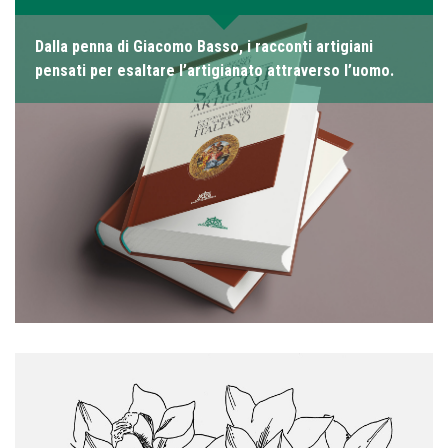
Dalla penna di Giacomo Basso, i racconti artigiani
pensati per esaltare l’artigianato attraverso l’uomo.