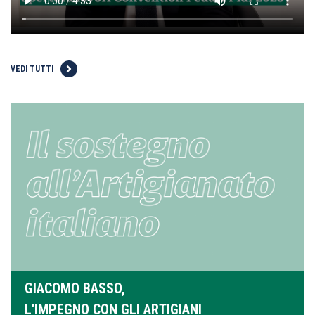
VEDI TUTTI
GIACOMO BASSO,
L'IMPEGNO CON GLI ARTIGIANI