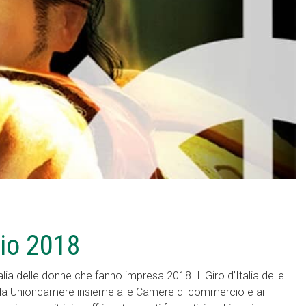
gio 2018
 delle donne che fanno impresa 2018. Il Giro d’Italia delle
 da Unioncamere insieme alle Camere di commercio e ai