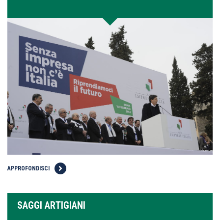
APPROFONDISCI
SAGGI ARTIGIANI