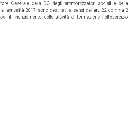
ettore Generale della DG degli ammortizzatori sociali e della
all’annualità 2017, sono destinati, ai sensi dell’art. 22 comma 2
il finanziamento delle attività di formazione nell’esercizio