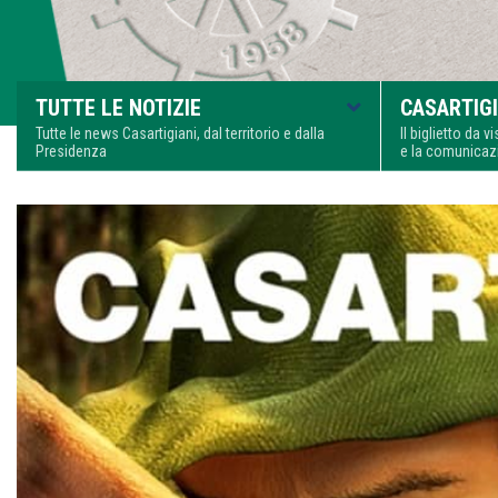
TUTTE LE NOTIZIE
CASARTIGI
Tutte le news Casartigiani, dal territorio e dalla
Il biglietto da 
Presidenza
e la comunica