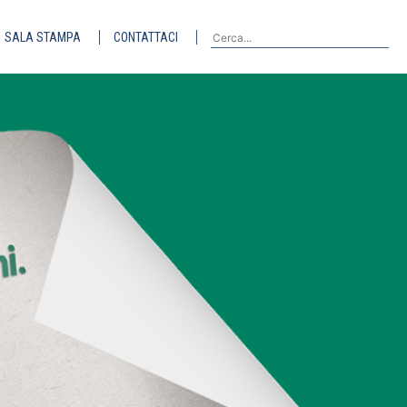
SALA STAMPA
CONTATTACI