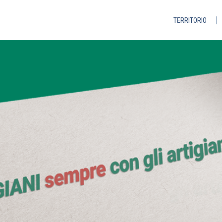
TERRITORIO