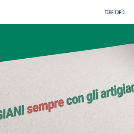
TERRITORIO