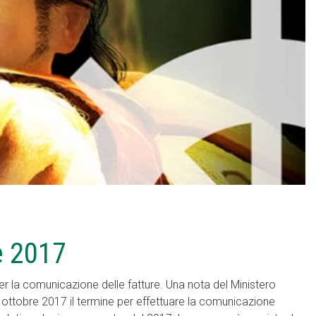
e 2017
r la comunicazione delle fatture. Una nota del Ministero
16 ottobre 2017 il termine per effettuare la comunicazione