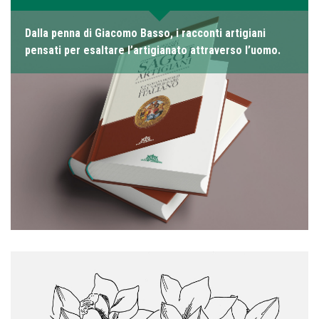
Dalla penna di Giacomo Basso, i racconti artigiani
pensati per esaltare l’artigianato attraverso l’uomo.