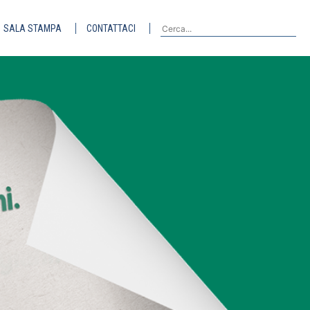
SALA STAMPA
CONTATTACI