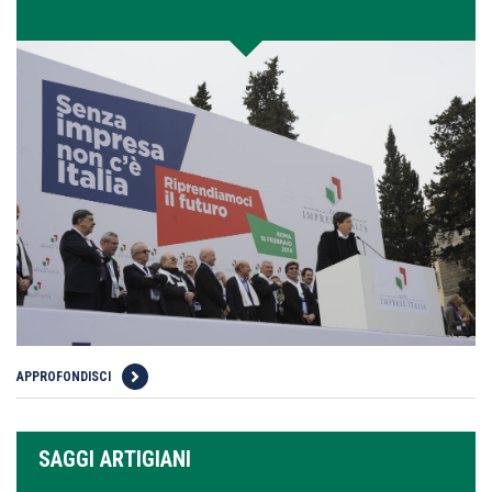
APPROFONDISCI
SAGGI ARTIGIANI