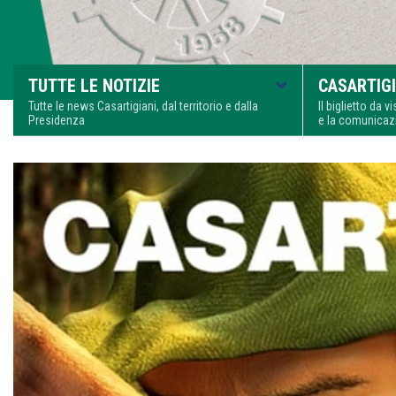
TUTTE LE NOTIZIE
CASARTIGI
Tutte le news Casartigiani, dal territorio e dalla
Il biglietto da 
Presidenza
e la comunica