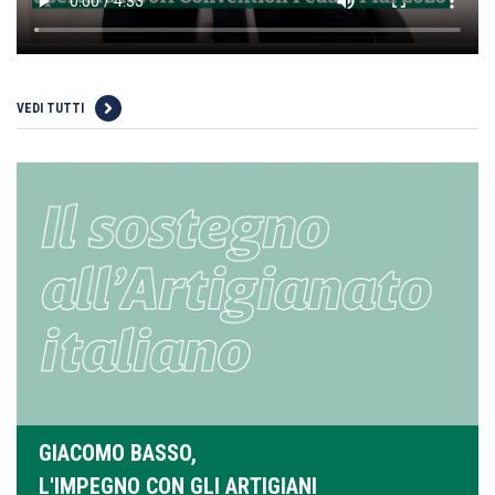
VEDI TUTTI
GIACOMO BASSO,
L'IMPEGNO CON GLI ARTIGIANI