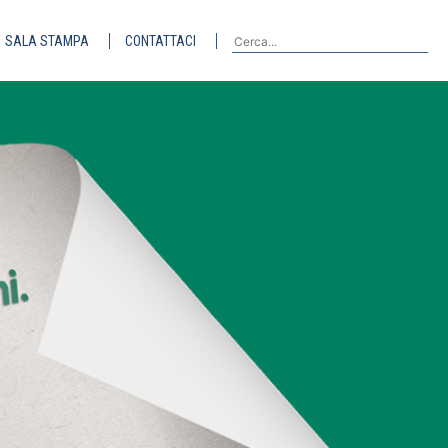
SALA STAMPA
CONTATTACI