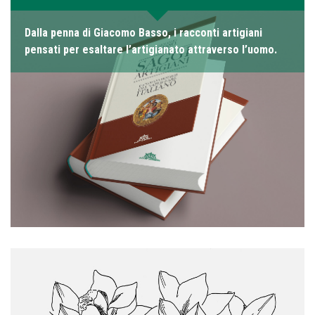
Dalla penna di Giacomo Basso, i racconti artigiani
pensati per esaltare l’artigianato attraverso l’uomo.