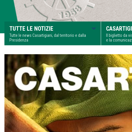
TUTTE LE NOTIZIE
CASARTIGI
Tutte le news Casartigiani, dal territorio e dalla
Il biglietto da 
Presidenza
e la comunica