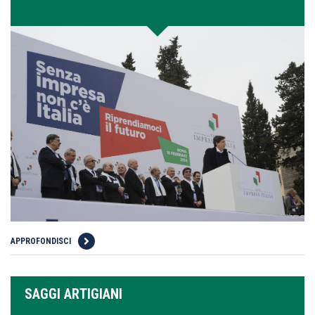
APPROFONDISCI
SAGGI ARTIGIANI