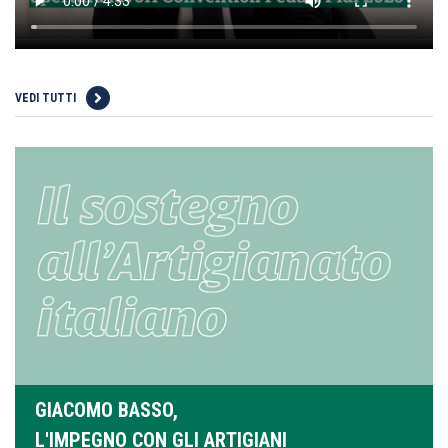
VEDI TUTTI
GIACOMO BASSO,
L'IMPEGNO CON GLI ARTIGIANI