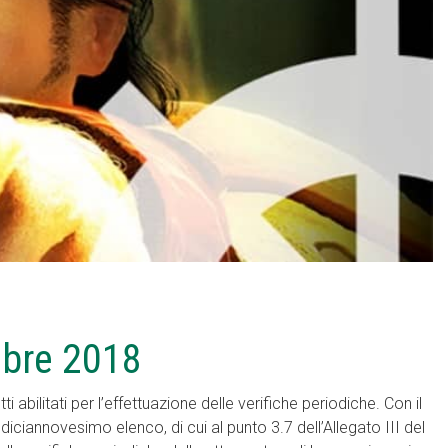
mbre 2018
ilitati per l’effettuazione delle verifiche periodiche. Con il
diciannovesimo elenco, di cui al punto 3.7 dell’Allegato III del