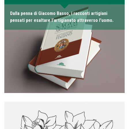
Dalla penna di Giacomo Basso, i racconti artigiani
pensati per esaltare l’artigianato attraverso l’uomo.