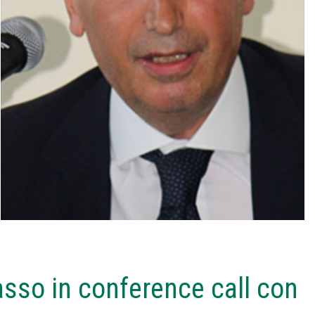
so in conference call con