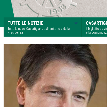
TUTTE LE NOTIZIE
CASARTIGI
Tutte le news Casartigiani, dal territorio e dalla
Il biglietto da 
Presidenza
e la comunica