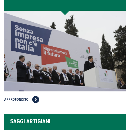
APPROFONDISCI
SAGGI ARTIGIANI