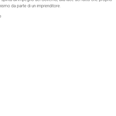
ionismo da parte di un imprenditore.
e