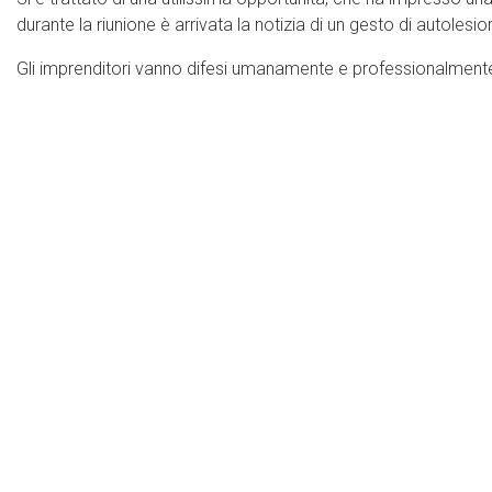
durante la riunione è arrivata la notizia di un gesto di autoles
Gli imprenditori vanno difesi umanamente e professionalment