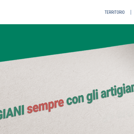
TERRITORIO