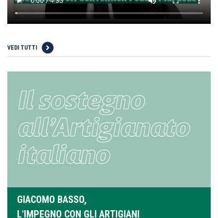
VEDI TUTTI
GIACOMO BASSO,
L'IMPEGNO CON GLI ARTIGIANI