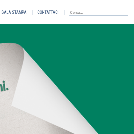
SALA STAMPA
CONTATTACI