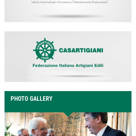
PHOTO GALLERY