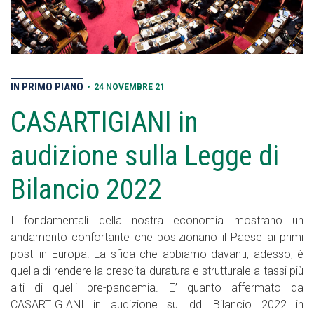
IN PRIMO PIANO
•
24 NOVEMBRE 21
CASARTIGIANI in
audizione sulla Legge di
Bilancio 2022
I fondamentali della nostra economia mostrano un
andamento confortante che posizionano il Paese ai primi
posti in Europa. La sfida che abbiamo davanti, adesso, è
quella di rendere la crescita duratura e strutturale a tassi più
alti di quelli pre-pandemia. E’ quanto affermato da
CASARTIGIANI in audizione sul ddl Bilancio 2022 in