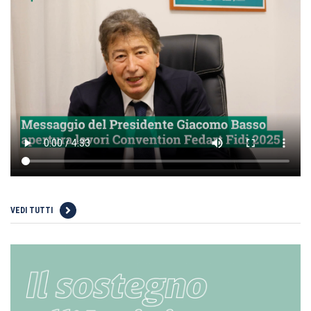
VEDI TUTTI