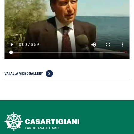
VAI ALLA VIDEOGALLERY