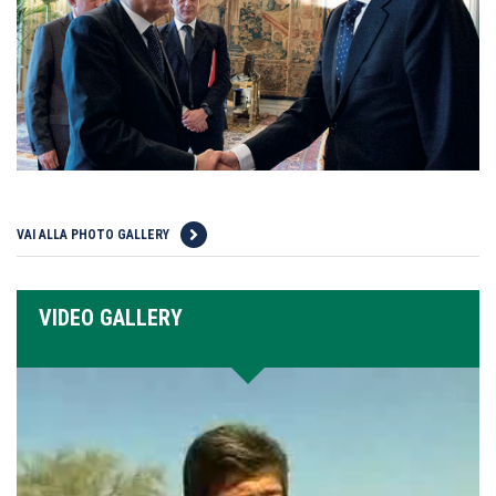
VAI ALLA PHOTO GALLERY
VIDEO GALLERY