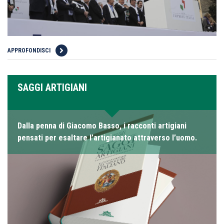
APPROFONDISCI
SAGGI ARTIGIANI
Dalla penna di Giacomo Basso, i racconti artigiani
pensati per esaltare l’artigianato attraverso l’uomo.