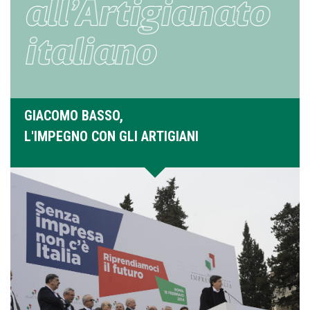
GIACOMO BASSO,
L'IMPEGNO CON GLI ARTIGIANI