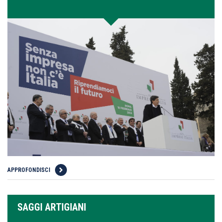
APPROFONDISCI
SAGGI ARTIGIANI