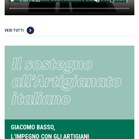
VEDI TUTTI
GIACOMO BASSO,
L'IMPEGNO CON GLI ARTIGIANI