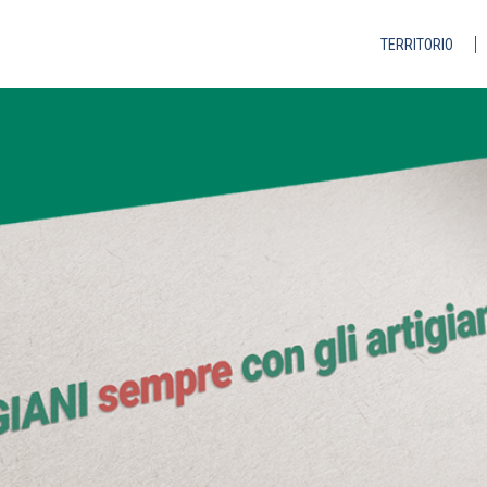
TERRITORIO