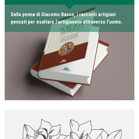
Dalla penna di Giacomo Basso, i racconti artigiani
pensati per esaltare l’artigianato attraverso l’uomo.