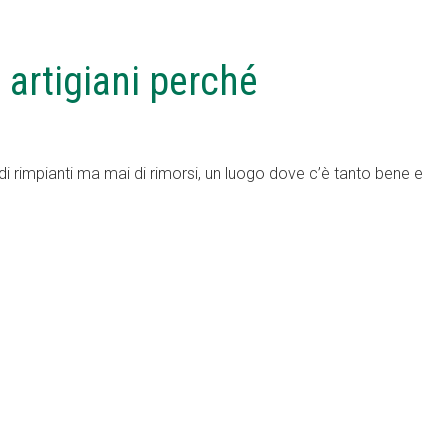
 artigiani perché
 di rimpianti ma mai di rimorsi, un luogo dove c’è tanto bene e