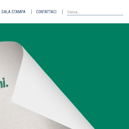
SALA STAMPA
CONTATTACI