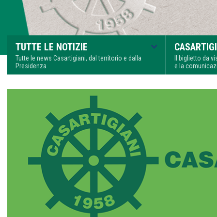
TUTTE LE NOTIZIE
CASARTIGI
Tutte le news Casartigiani, dal territorio e dalla
Il biglietto da 
Presidenza
e la comunica