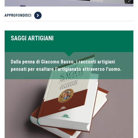
APPROFONDISCI
SAGGI ARTIGIANI
Dalla penna di Giacomo Basso, i racconti artigiani
pensati per esaltare l’artigianato attraverso l’uomo.