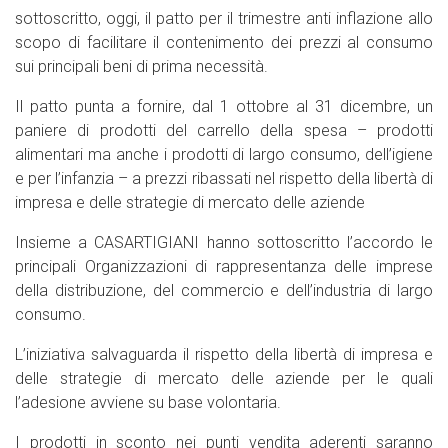
sottoscritto, oggi, il patto per il trimestre anti inflazione allo
scopo di facilitare il contenimento dei prezzi al consumo
sui principali beni di prima necessità.
Il patto punta a fornire, dal 1 ottobre al 31 dicembre, un
paniere di prodotti del carrello della spesa – prodotti
alimentari ma anche i prodotti di largo consumo, dell’igiene
e per l’infanzia – a prezzi ribassati nel rispetto della libertà di
impresa e delle strategie di mercato delle aziende
Insieme a CASARTIGIANI hanno sottoscritto l’accordo le
principali Organizzazioni di rappresentanza delle imprese
della distribuzione, del commercio e dell’industria di largo
consumo.
L’iniziativa salvaguarda il rispetto della libertà di impresa e
delle strategie di mercato delle aziende per le quali
l’adesione avviene su base volontaria.
I prodotti in sconto nei punti vendita aderenti saranno