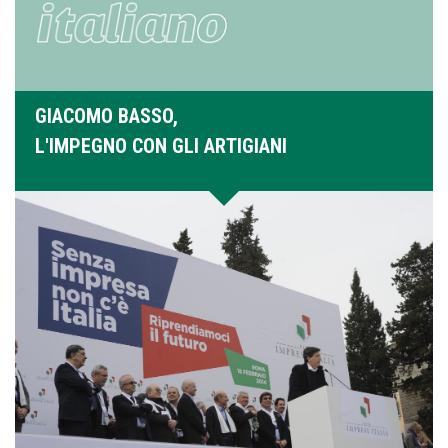
GIACOMO BASSO,
L'IMPEGNO CON GLI ARTIGIANI