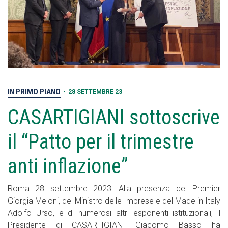
IN PRIMO PIANO
•
28 SETTEMBRE 23
CASARTIGIANI sottoscrive
il “Patto per il trimestre
anti inflazione”
Roma 28 settembre 2023: Alla presenza del Premier
Giorgia Meloni, del Ministro delle Imprese e del Made in Italy
Adolfo Urso, e di numerosi altri esponenti istituzionali, il
Presidente di CASARTIGIANI Giacomo Basso ha