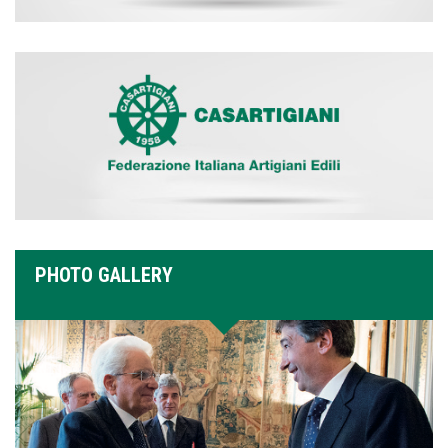
PHOTO GALLERY