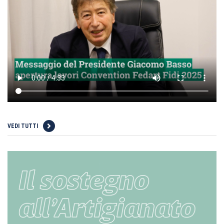
VEDI TUTTI