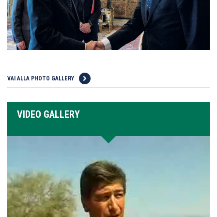
VAI ALLA PHOTO GALLERY
VIDEO GALLERY