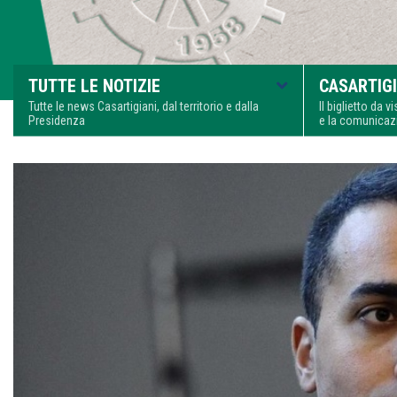
TUTTE LE NOTIZIE
CASARTIGI
Tutte le news Casartigiani, dal territorio e dalla
Il biglietto da 
Presidenza
e la comunica