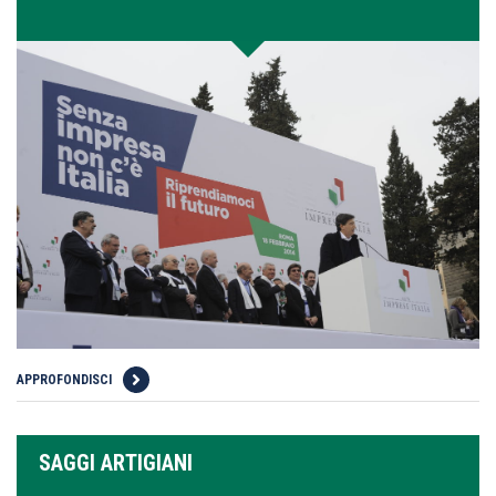
APPROFONDISCI
SAGGI ARTIGIANI