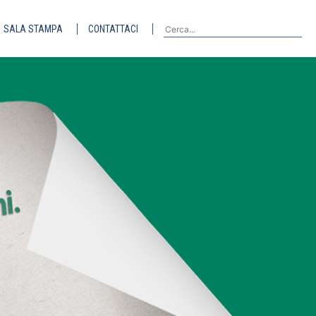
SALA STAMPA
CONTATTACI