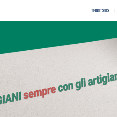
TERRITORIO