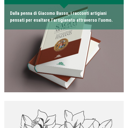
Dalla penna di Giacomo Basso, i racconti artigiani
pensati per esaltare l’artigianato attraverso l’uomo.