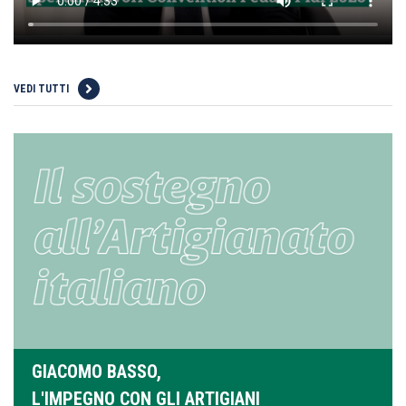
VEDI TUTTI
GIACOMO BASSO,
L'IMPEGNO CON GLI ARTIGIANI