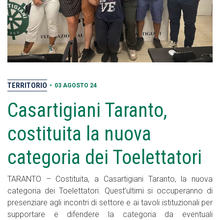
TERRITORIO
•
03 AGOSTO 24
Casartigiani Taranto,
costituita la nuova
categoria dei Toelettatori
TARANTO – Costituita, a Casartigiani Taranto, la nuova
categoria dei Toelettatori. Quest’ultimi si occuperanno di
presenziare agli incontri di settore e ai tavoli istituzionali per
supportare e difendere la categoria da eventuali