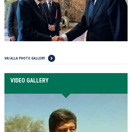
VAI ALLA PHOTO GALLERY
VIDEO GALLERY