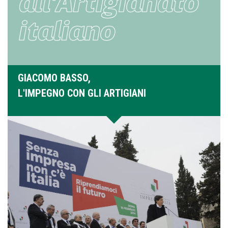
GIACOMO BASSO,
L'IMPEGNO CON GLI ARTIGIANI