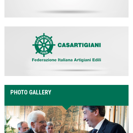
PHOTO GALLERY