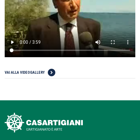
VAI ALLA VIDEOGALLERY