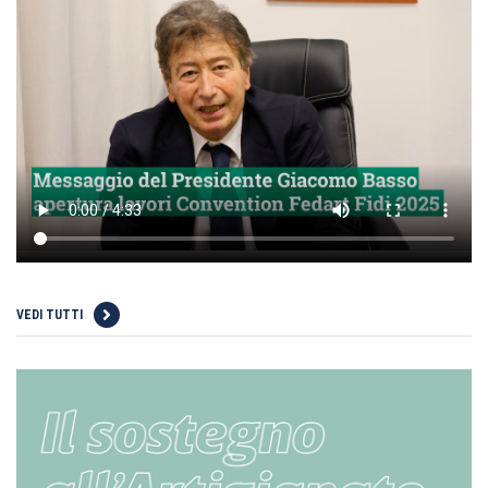
VEDI TUTTI