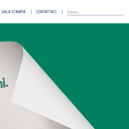
SALA STAMPA
CONTATTACI