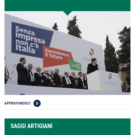
APPROFONDISCI
SAGGI ARTIGIANI