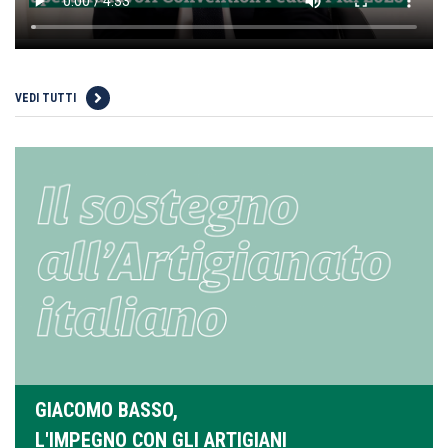
VEDI TUTTI
GIACOMO BASSO,
L'IMPEGNO CON GLI ARTIGIANI