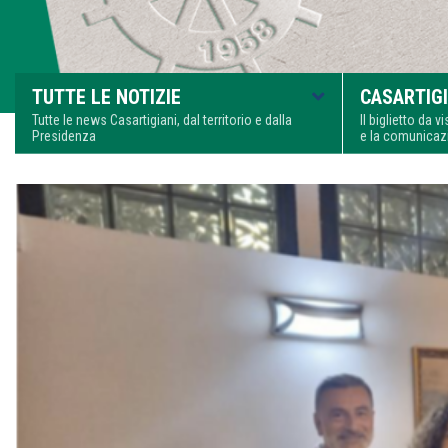
TUTTE LE NOTIZIE
CASARTIGI
Tutte le news Casartigiani, dal territorio e dalla
Il biglietto da 
Presidenza
e la comunica