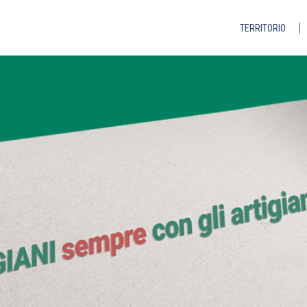
TERRITORIO