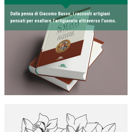
Dalla penna di Giacomo Basso, i racconti artigiani
pensati per esaltare l’artigianato attraverso l’uomo.