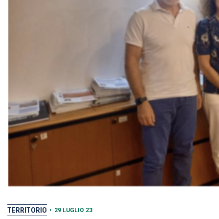
TERRITORIO
•
29 LUGLIO 23