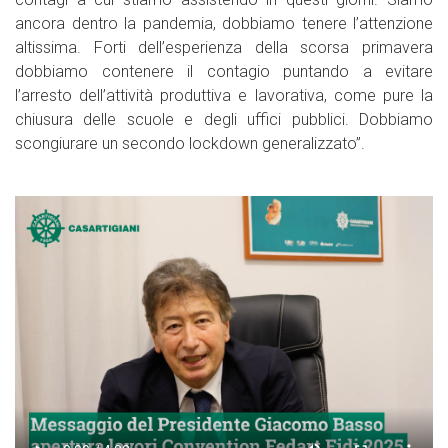
ancora dentro la pandemia, dobbiamo tenere l’attenzione
altissima. Forti dell’esperienza della scorsa primavera
dobbiamo contenere il contagio puntando a evitare
l’arresto dell’attività produttiva e lavorativa, come pure la
chiusura delle scuole e degli uffici pubblici. Dobbiamo
scongiurare un secondo lockdown generalizzato”.