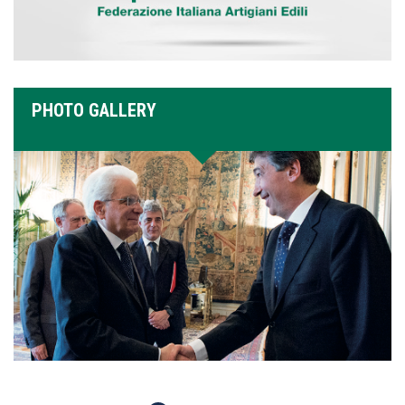
PHOTO GALLERY