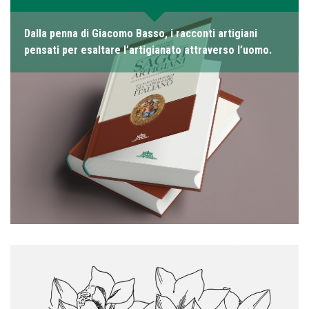
Dalla penna di Giacomo Basso, i racconti artigiani
pensati per esaltare l’artigianato attraverso l’uomo.