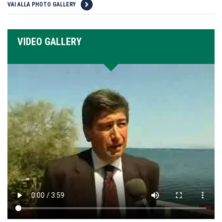
VAI ALLA PHOTO GALLERY
VIDEO GALLERY