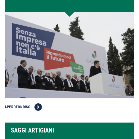
APPROFONDISCI
SAGGI ARTIGIANI