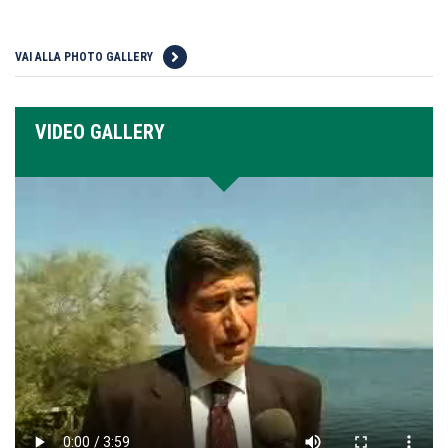
VAI ALLA PHOTO GALLERY
VIDEO GALLERY