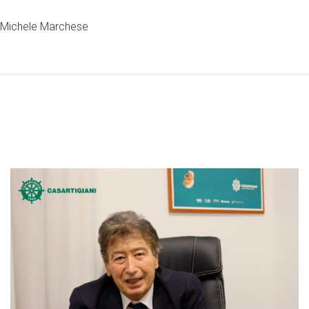
Michele Marchese