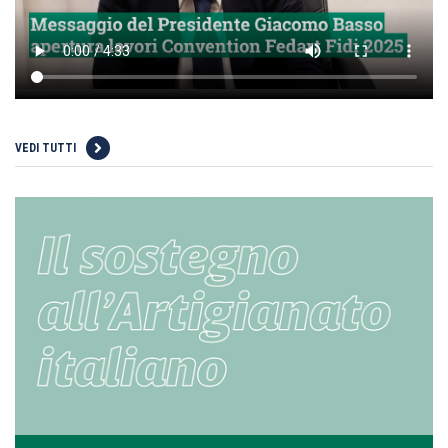
VEDI TUTTI