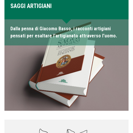
SAGGI ARTIGIANI
Dalla penna di Giacomo Basso, i racconti artigiani
pensati per esaltare l’artigianato attraverso l’uomo.