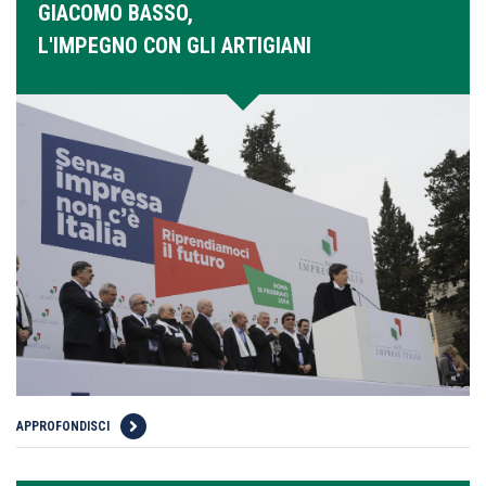
GIACOMO BASSO,
L'IMPEGNO CON GLI ARTIGIANI
APPROFONDISCI