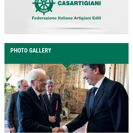
PHOTO GALLERY