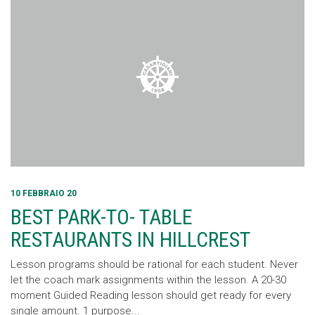
10 FEBBRAIO 20
BEST PARK-TO- TABLE
RESTAURANTS IN HILLCREST
Lesson programs should be rational for each student. Never
let the coach mark assignments within the lesson. A 20-30
moment Guided Reading lesson should get ready for every
single amount. 1 purpose...