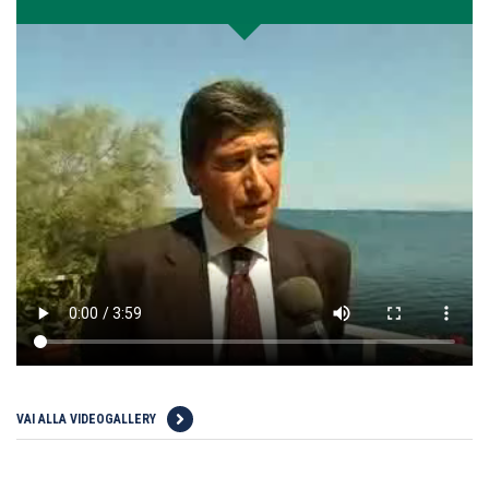
VAI ALLA VIDEOGALLERY