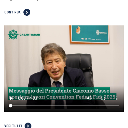
CONTINUA
VEDI TUTTI