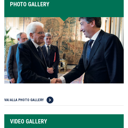
PHOTO GALLERY
VAI ALLA PHOTO GALLERY
VIDEO GALLERY