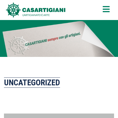
UNCATEGORIZED