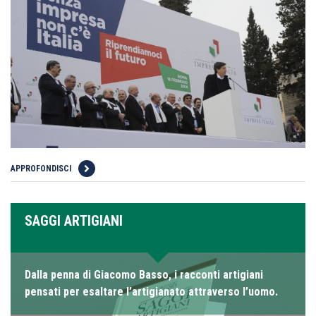
APPROFONDISCI
SAGGI ARTIGIANI
Dalla penna di Giacomo Basso, i racconti artigiani
pensati per esaltare l’artigianato attraverso l’uomo.