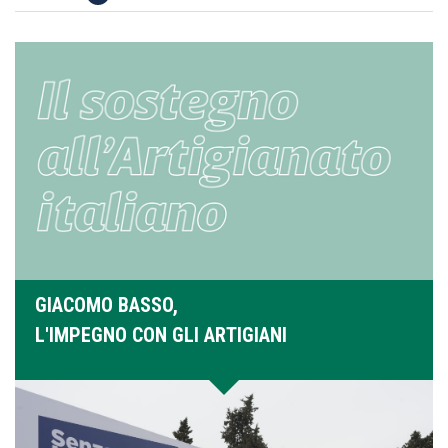
GIACOMO BASSO,
L'IMPEGNO CON GLI ARTIGIANI