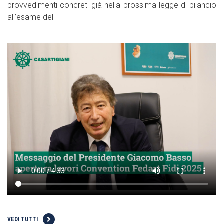
provvedimenti concreti già nella prossima legge di bilancio
all’esame del
VEDI TUTTI