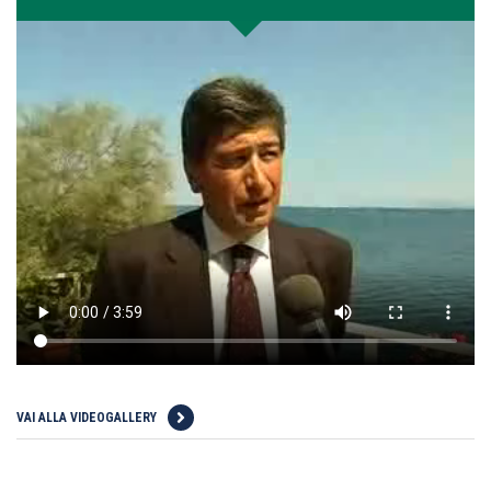
VAI ALLA VIDEOGALLERY