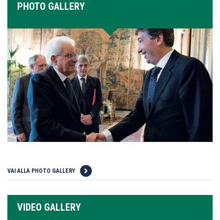
PHOTO GALLERY
VAI ALLA PHOTO GALLERY
VIDEO GALLERY