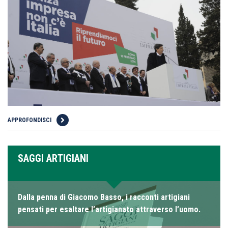
APPROFONDISCI
SAGGI ARTIGIANI
Dalla penna di Giacomo Basso, i racconti artigiani
pensati per esaltare l’artigianato attraverso l’uomo.