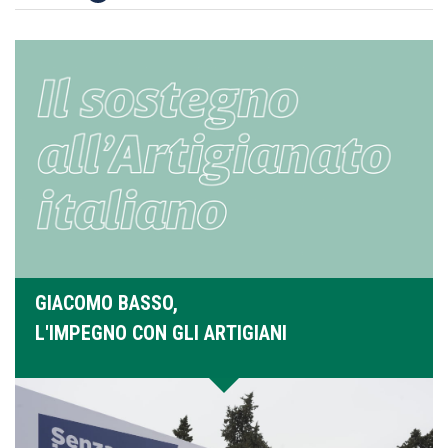
GIACOMO BASSO,
L'IMPEGNO CON GLI ARTIGIANI