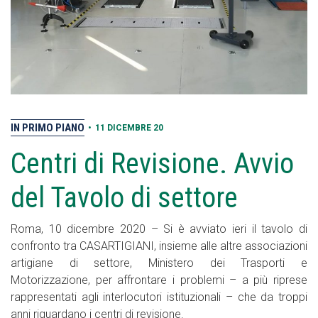
IN PRIMO PIANO
•
11 DICEMBRE 20
Centri di Revisione. Avvio
del Tavolo di settore
Roma, 10 dicembre 2020 – Si è avviato ieri il tavolo di
confronto tra CASARTIGIANI, insieme alle altre associazioni
artigiane di settore, Ministero dei Trasporti e
Motorizzazione, per affrontare i problemi – a più riprese
rappresentati agli interlocutori istituzionali – che da troppi
anni riguardano i centri di revisione.