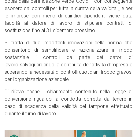
copia della certificazione verde Covid _ con conseguente
esonero dai controlli per tutta la durata della validità _ e per
le imprese con meno di quindici dipendenti viene data
facoltà al datore di lavoro di stipulare contratti di
sostituzione fino al 31 dicembre prossimo.
Si tratta di due importanti innovazioni della norma che
consentono di semplificare e razionalizzare in modo
sostanziale i controlli da parte dei datori di
lavoro salvaguardando la continuità dell’attività d’impresa e
superando la necessità di controlli quotidiani troppo gravosi
per l’organizzazione aziendale.
Di rilievo anche il chiarimento contenuto nella Legge di
conversione riguardo la condotta corretta da tenere in
caso di scadenza della validità del tampone effettuato
durante il turno di lavoro.