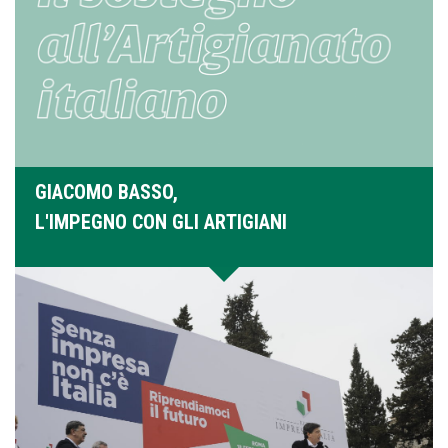
GIACOMO BASSO,
L'IMPEGNO CON GLI ARTIGIANI