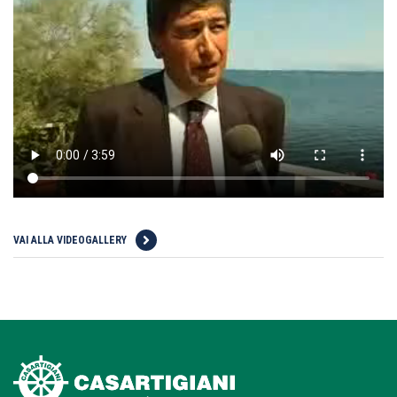
VAI ALLA VIDEOGALLERY