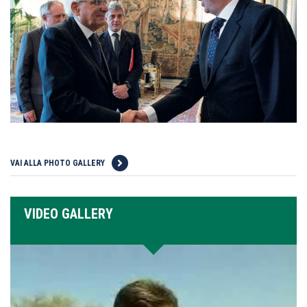
VAI ALLA PHOTO GALLERY
VIDEO GALLERY