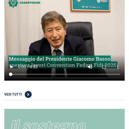
VEDI TUTTI