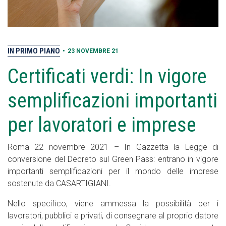
IN PRIMO PIANO
•
23 NOVEMBRE 21
Certificati verdi: In vigore
semplificazioni importanti
per lavoratori e imprese
Roma 22 novembre 2021 – In Gazzetta la Legge di
conversione del Decreto sul Green Pass: entrano in vigore
importanti semplificazioni per il mondo delle imprese
sostenute da CASARTIGIANI.
Nello specifico, viene ammessa la possibilità per i
lavoratori, pubblici e privati, di consegnare al proprio datore