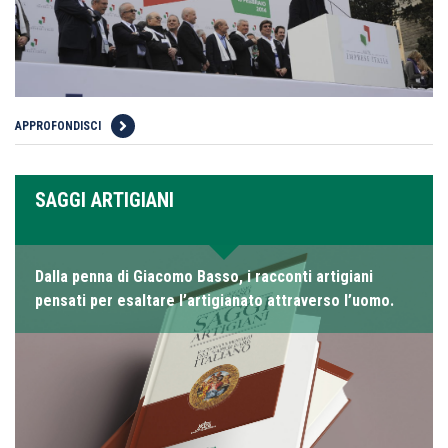
APPROFONDISCI
SAGGI ARTIGIANI
Dalla penna di Giacomo Basso, i racconti artigiani
pensati per esaltare l’artigianato attraverso l’uomo.