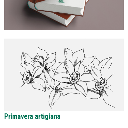
Primavera artigiana