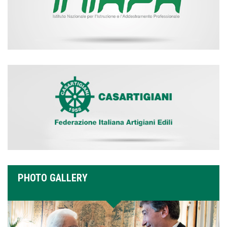
PHOTO GALLERY