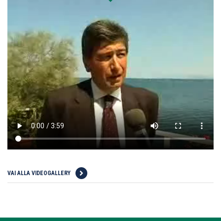
VAI ALLA VIDEOGALLERY