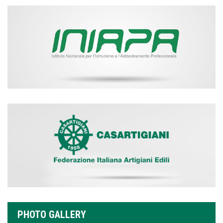
PHOTO GALLERY