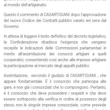
al mondo dell’artigianato.
Questo il commento di CASARTIGIANI dopo l’approvazione
del nuovo Codice dei Contratti pubblici varato ieri sera dal
Governo.
In attesa di leggere il testo definitivo del decreto legislativo,
la Confederazione ribadisce l’esigenza che vengano
recepite le indicazioni delle Commissioni parlamentari in
merito all’assimilazione dei consorzi artigiani a quelli
cooperativi, consentendo così anche alle imprese artigiane
la partecipazione al mercato degli appalti pubblici.
Assimilazione, secondo il giudizio di CASARTIGIANI , che
appare fondamentale. È il consorzio che partecipa alle
gare, e non già i consorziati che lo compongono. Pertanto,
è il consorzio che deve possedere i requisiti e che deve
essere sottoposto alla verifica in ordine al possesso degli
stessi, non le singole imprese consorziate, come prevede