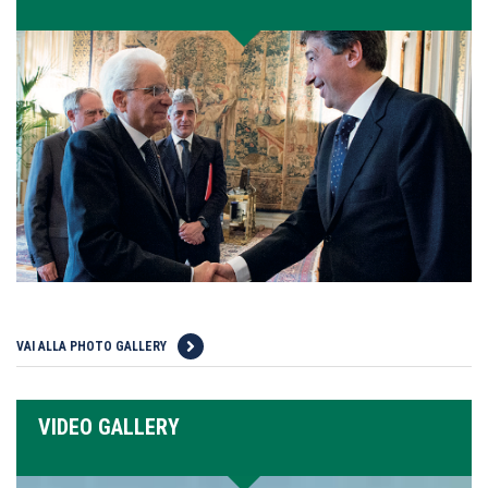
VAI ALLA PHOTO GALLERY
VIDEO GALLERY