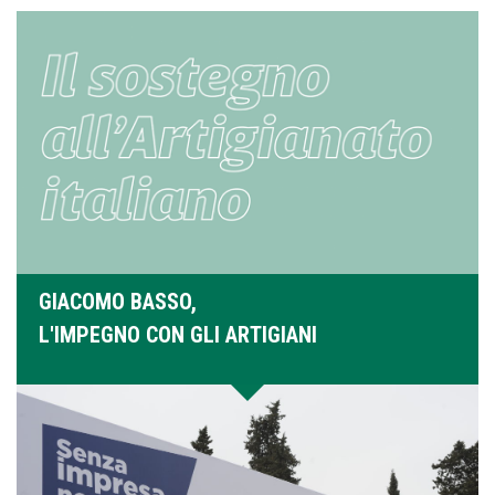
GIACOMO BASSO,
L'IMPEGNO CON GLI ARTIGIANI