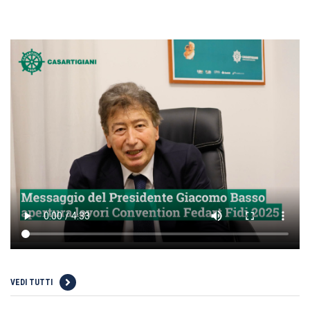
VEDI TUTTI