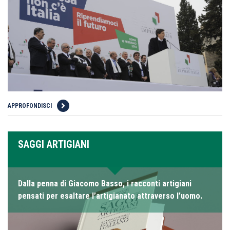
APPROFONDISCI
SAGGI ARTIGIANI
Dalla penna di Giacomo Basso, i racconti artigiani
pensati per esaltare l’artigianato attraverso l’uomo.