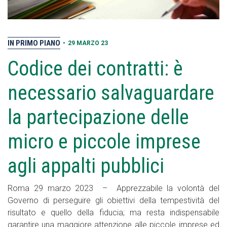
IN PRIMO PIANO
•
29 MARZO 23
Codice dei contratti: è
necessario salvaguardare
la partecipazione delle
micro e piccole imprese
agli appalti pubblici
Roma 29 marzo 2023 – Apprezzabile la volontà del
Governo di perseguire gli obiettivi della tempestività del
risultato e quello della fiducia; ma resta indispensabile
garantire una maggiore attenzione alle piccole imprese ed