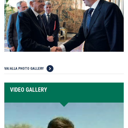
VAI ALLA PHOTO GALLERY
VIDEO GALLERY