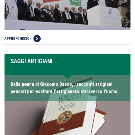
APPROFONDISCI
SAGGI ARTIGIANI
Dalla penna di Giacomo Basso, i racconti artigiani
pensati per esaltare l’artigianato attraverso l’uomo.