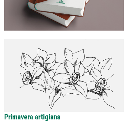
Primavera artigiana