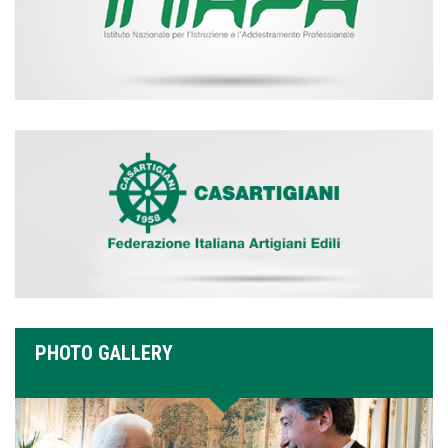
PHOTO GALLERY