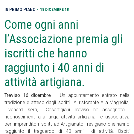
IN PRIMO PIANO
•
18 DICEMBRE 18
Come ogni anni
l’Associazione premia gli
iscritti che hanno
raggiunto i 40 anni di
attività artigiana.
Treviso 16 dicembre
– Un appuntamento entrato nella
tradizione e atteso dagli iscritti. Al ristorante Alla Magnolia,
venerdì sera, Casartigiani Treviso ha assegnato i
riconoscimenti alla lunga attività artigiana e associativa
per imprenditori iscritti ad Artigianato Trevigiano che hanno
raggiunto il traguardo di 40 anni di attività. Ospiti