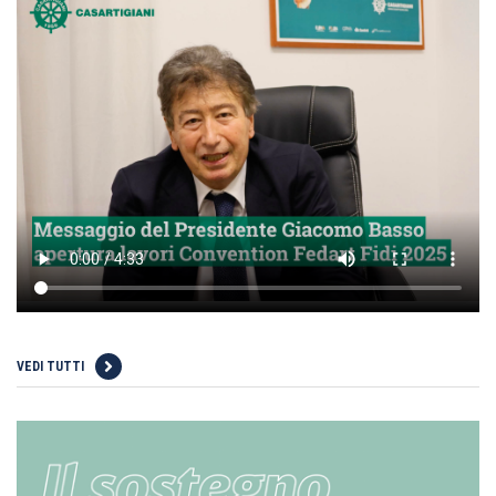
VEDI TUTTI