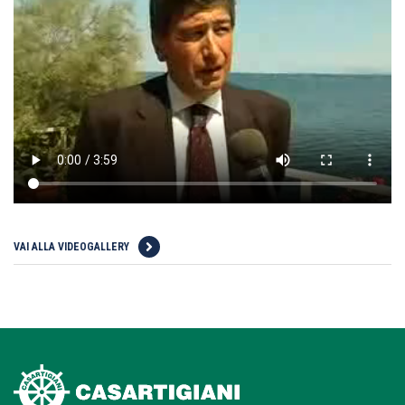
VAI ALLA VIDEOGALLERY