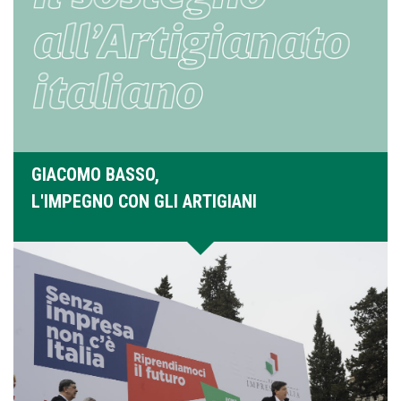
GIACOMO BASSO,
L'IMPEGNO CON GLI ARTIGIANI