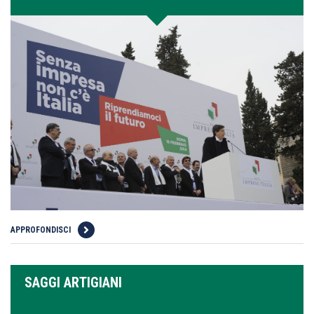
APPROFONDISCI
SAGGI ARTIGIANI