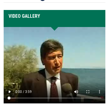
VIDEO GALLERY