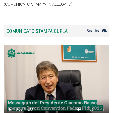
(COMUNICATO STAMPA IN ALLEGATO)
COMUNICATO STAMPA CUPLA
Scarica