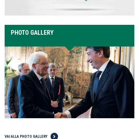
PHOTO GALLERY
VAI ALLA PHOTO GALLERY