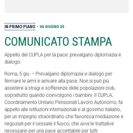
IN PRIMO PIANO
•
06 GIUGNO 25
COMUNICATO STAMPA
Appello del CUPLA per la pace: prevalgano diplomazia e
dialogo.
Roma, 5 giu. – Prevalgano diplomazia e dialogo per
fermare le armi e arrivare alla pace. Non si può più
assistere a stragi e sofferenze delle popolazioni civili,
soprattutto quando coinvolgono i bambini. Il CUPLA,
Coordinamento Unitario Pensionati Lavoro Autonomo, fa
appello alle istituzioni internazionali e al governo italiano,
per un impegno straordinario che favorisca mediazione e
negoziati per il cessate il fuoco, che avvii le trattative
necessarie per una pace accettabile per tutti.