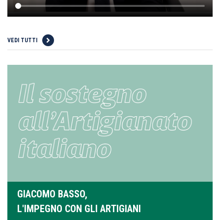
VEDI TUTTI
GIACOMO BASSO,
L'IMPEGNO CON GLI ARTIGIANI