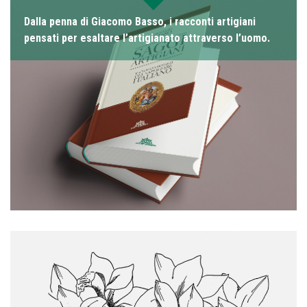
Dalla penna di Giacomo Basso, i racconti artigiani
pensati per esaltare l’artigianato attraverso l’uomo.