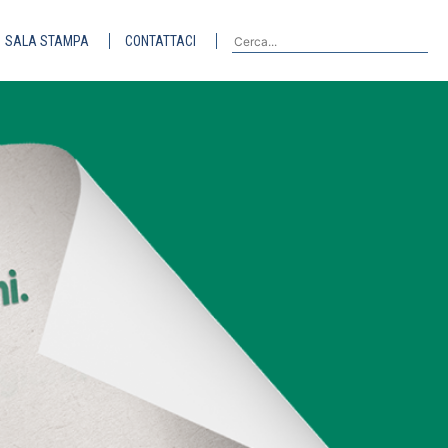
SALA STAMPA
CONTATTACI