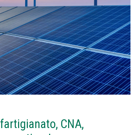
rtigianato, CNA,