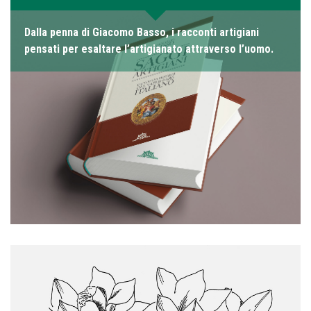
Dalla penna di Giacomo Basso, i racconti artigiani
pensati per esaltare l’artigianato attraverso l’uomo.