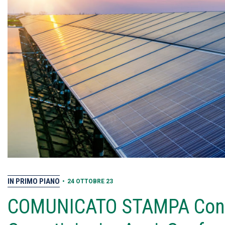
IN PRIMO PIANO
•
24 OTTOBRE 23
COMUNICATO STAMPA Confa