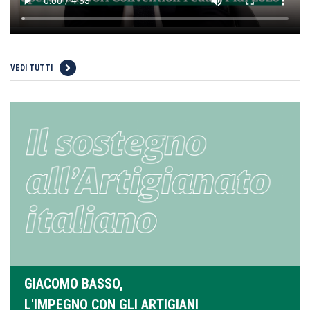
VEDI TUTTI
GIACOMO BASSO,
L'IMPEGNO CON GLI ARTIGIANI