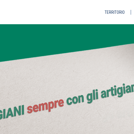
TERRITORIO