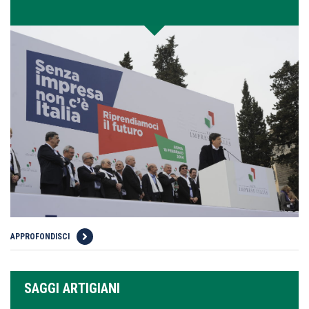
APPROFONDISCI
SAGGI ARTIGIANI