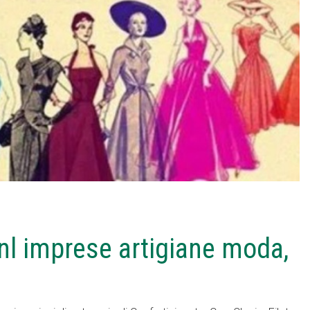
l imprese artigiane moda,