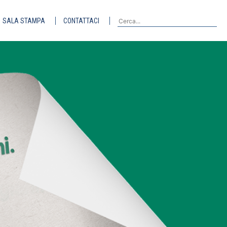
SALA STAMPA
CONTATTACI