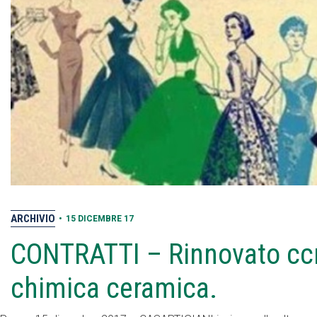
ARCHIVIO
•
15 DICEMBRE 17
CONTRATTI – Rinnovato ccn
chimica ceramica.