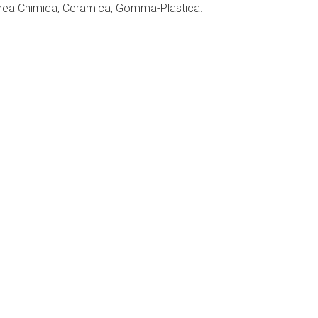
l’area Chimica, Ceramica, Gomma-Plastica.