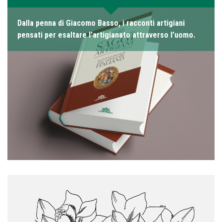
Dalla penna di Giacomo Basso, i racconti artigiani
pensati per esaltare l’artigianato attraverso l’uomo.