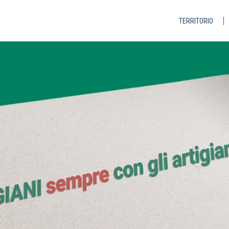
TERRITORIO