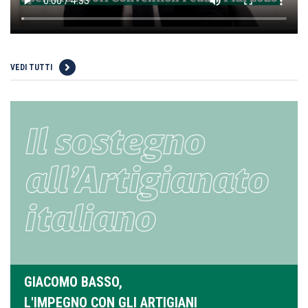
VEDI TUTTI
GIACOMO BASSO,
L'IMPEGNO CON GLI ARTIGIANI