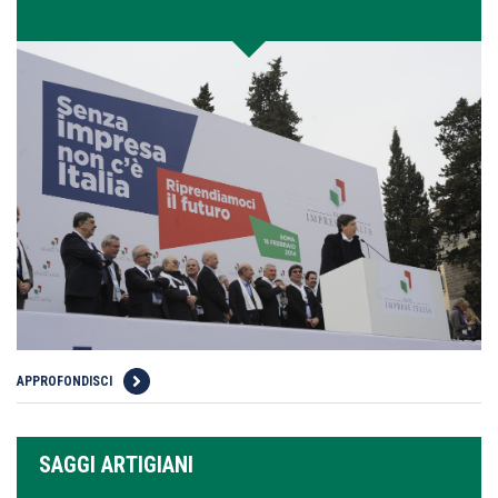
APPROFONDISCI
SAGGI ARTIGIANI