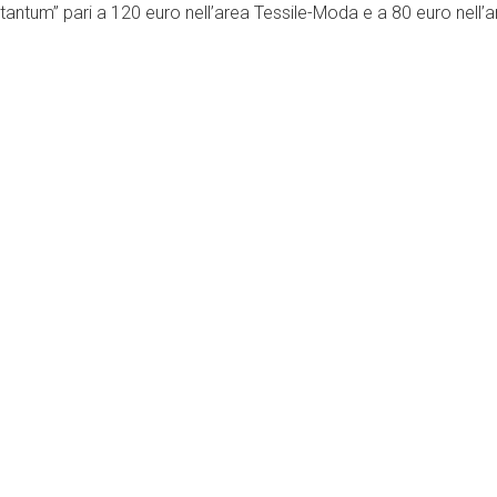
tantum” pari a 120 euro nell’area Tessile-Moda e a 80 euro nel