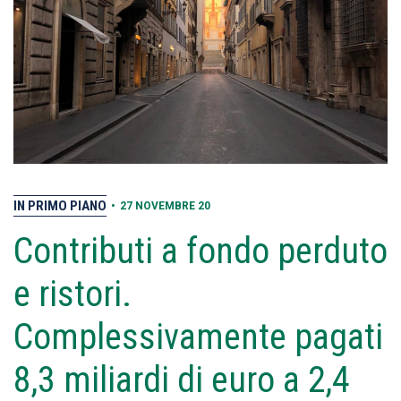
IN PRIMO PIANO
•
27 NOVEMBRE 20
Contributi a fondo perduto
e ristori.
Complessivamente pagati
8,3 miliardi di euro a 2,4