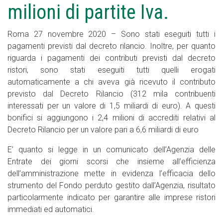
milioni di partite Iva.
Roma 27 novembre 2020 – Sono stati eseguiti tutti i
pagamenti previsti dal decreto rilancio. Inoltre, per quanto
riguarda i pagamenti dei contributi previsti dal decreto
ristori, sono stati eseguiti tutti quelli erogati
automaticamente a chi aveva già ricevuto il contributo
previsto dal Decreto Rilancio (312 mila contribuenti
interessati per un valore di 1,5 miliardi di euro). A questi
bonifici si aggiungono i 2,4 milioni di accrediti relativi al
Decreto Rilancio per un valore pari a 6,6 miliardi di euro
E’ quanto si legge in un comunicato dell’Agenzia delle
Entrate dei giorni scorsi che insieme all’efficienza
dell’amministrazione mette in evidenza l’efficacia dello
strumento del Fondo perduto gestito dall’Agenzia, risultato
particolarmente indicato per garantire alle imprese ristori
immediati ed automatici.