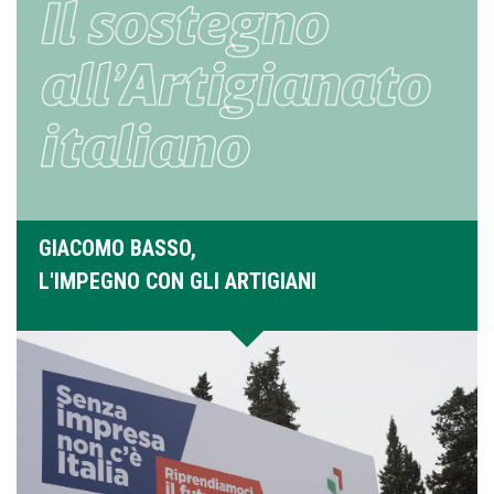
GIACOMO BASSO,
L'IMPEGNO CON GLI ARTIGIANI