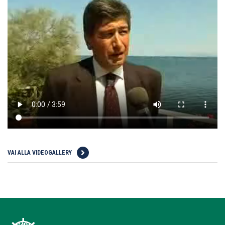
VAI ALLA VIDEOGALLERY