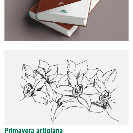
Primavera artigiana