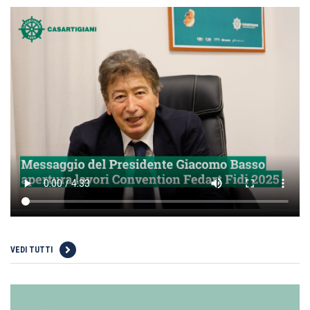
VEDI TUTTI