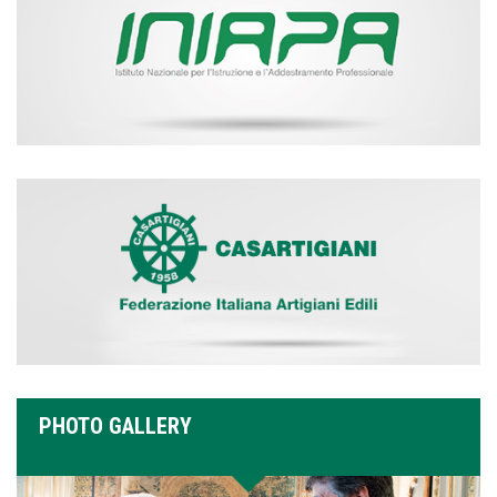
PHOTO GALLERY