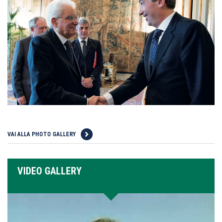
VAI ALLA PHOTO GALLERY
VIDEO GALLERY