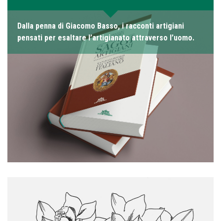
Dalla penna di Giacomo Basso, i racconti artigiani
pensati per esaltare l’artigianato attraverso l’uomo.