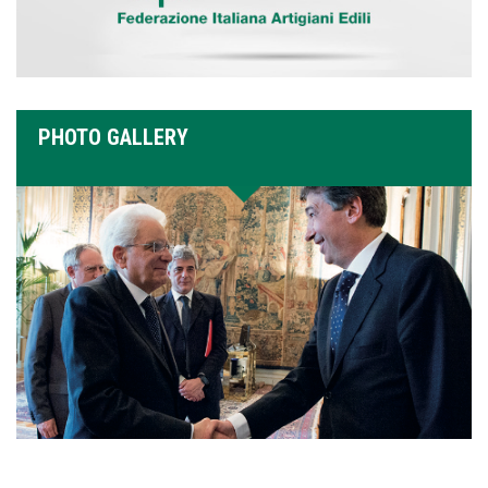
PHOTO GALLERY