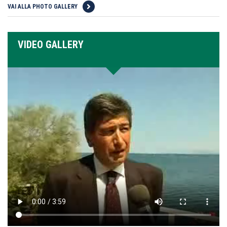
VAI ALLA PHOTO GALLERY
VIDEO GALLERY