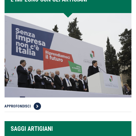
APPROFONDISCI
SAGGI ARTIGIANI