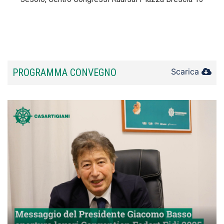
PROGRAMMA CONVEGNO
Scarica