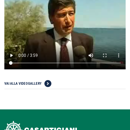
VAI ALLA VIDEOGALLERY