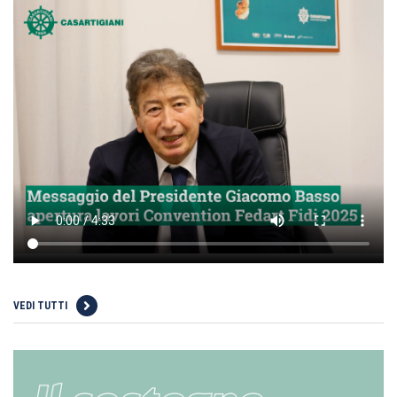
VEDI TUTTI