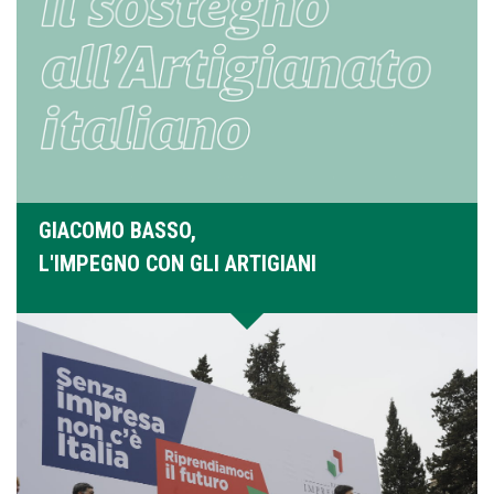
GIACOMO BASSO,
L'IMPEGNO CON GLI ARTIGIANI