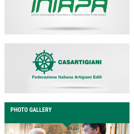
PHOTO GALLERY