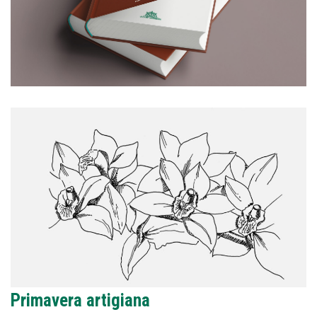
Primavera artigiana