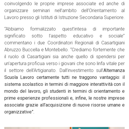
coinvolgendo le proprie imprese associate ed anche di
organizzare seminari nell’ambito dell’Orientamento al
Lavoro presso gli Istituti di Istruzione Secondaria Superiore.
“Abbiamo formalizzato quest’intesa di importante
significato sotto l’aspetto educativo e sociale”
commentano i due Coordinatori Regionali di Casartigiani
Abruzzo Buccella e Montebello. “Crediamo fortemente che
il ruolo di Casartigiani sia anche quello di spendersi per
un’apertura proficua verso i giovani che sono linfa vitale per
il settore dell’Artigianato. Dall’investimento sull’
Alternanza
Scuola Lavoro certamente tutti ne traggono vantaggio: il
sistema scolastico in termini di maggiore interattività con il
mondo del lavoro, gli studenti in termini di orientamento e
prime esperienze professionali e, infine, le nostre imprese
associate grazie all’acquisizione di nuove risorse umane e
organizzative”.