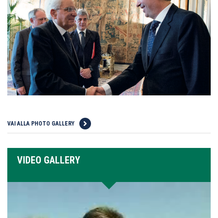
VAI ALLA PHOTO GALLERY
VIDEO GALLERY