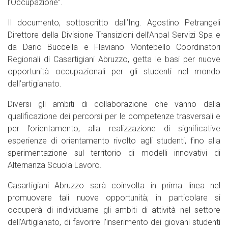
l’Occupazione”.
Il documento, sottoscritto dall’Ing. Agostino Petrangeli
Direttore della Divisione Transizioni dell’Anpal Servizi Spa e
da Dario Buccella e Flaviano Montebello Coordinatori
Regionali di Casartigiani Abruzzo, getta le basi per nuove
opportunità occupazionali per gli studenti nel mondo
dell’artigianato.
Diversi gli ambiti di collaborazione che vanno dalla
qualificazione dei percorsi per le competenze trasversali e
per l’orientamento, alla realizzazione di significative
esperienze di orientamento rivolto agli studenti, fino alla
sperimentazione sul territorio di modelli innovativi di
Alternanza Scuola Lavoro.
Casartigiani Abruzzo sarà coinvolta in prima linea nel
promuovere tali nuove opportunità; in particolare si
occuperà di individuarne gli ambiti di attività nel settore
dell’Artigianato, di favorire l’inserimento dei giovani studenti