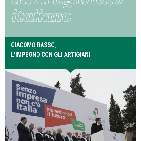
GIACOMO BASSO,
L'IMPEGNO CON GLI ARTIGIANI