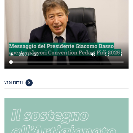
VEDI TUTTI