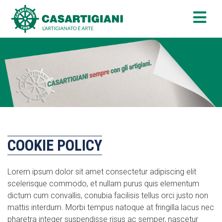
COOKIE POLICY
Lorem ipsum dolor sit amet consectetur adipiscing elit
scelerisque commodo, et nullam purus quis elementum
dictum cum convallis, conubia facilisis tellus orci justo non
mattis interdum. Morbi tempus natoque at fringilla lacus nec
pharetra integer suspendisse risus ac semper, nascetur