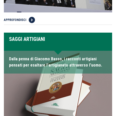
APPROFONDISCI
SAGGI ARTIGIANI
Dalla penna di Giacomo Basso, i racconti artigiani
pensati per esaltare l’artigianato attraverso l’uomo.