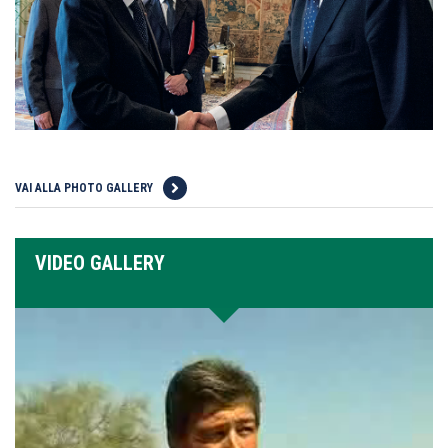
VAI ALLA PHOTO GALLERY
VIDEO GALLERY