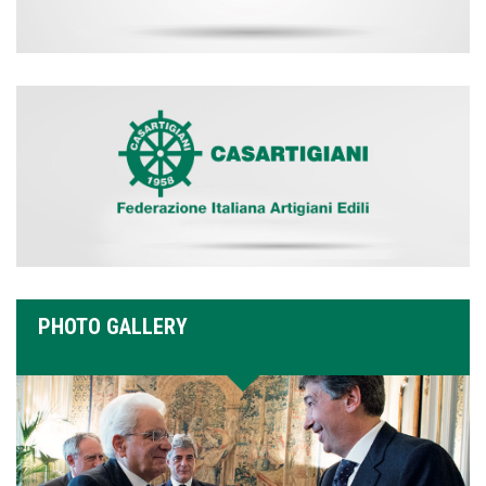
PHOTO GALLERY