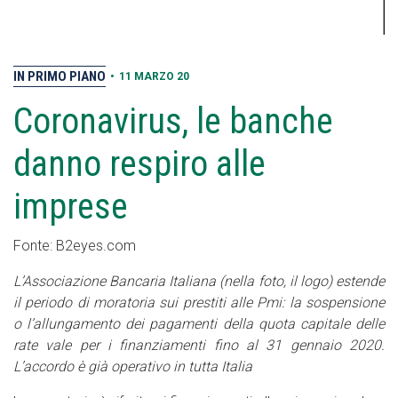
IN PRIMO PIANO
•
11 MARZO 20
Coronavirus, le banche
danno respiro alle
imprese
Fonte: B2eyes.com
L’Associazione Bancaria Italiana (nella foto, il logo) estende
il periodo di moratoria sui prestiti alle Pmi: la sospensione
o l’allungamento dei pagamenti della quota capitale delle
rate vale per i finanziamenti fino al 31 gennaio 2020.
L’accordo è già operativo in tutta Italia