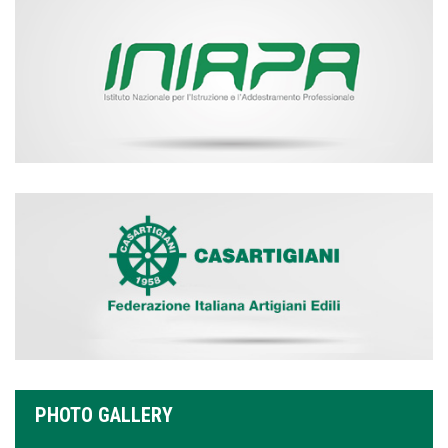
PHOTO GALLERY