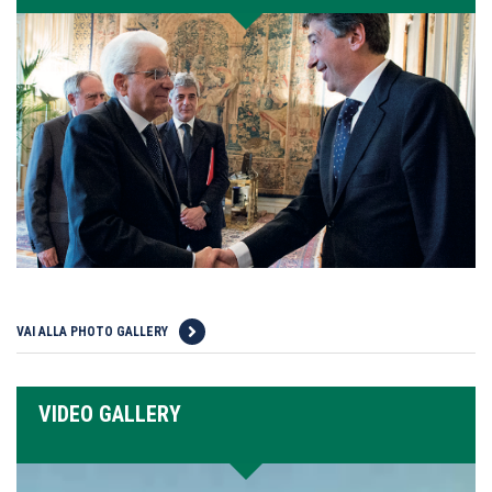
VAI ALLA PHOTO GALLERY
VIDEO GALLERY