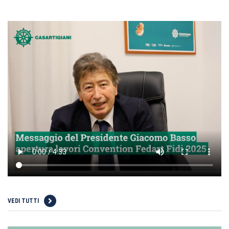
VEDI TUTTI