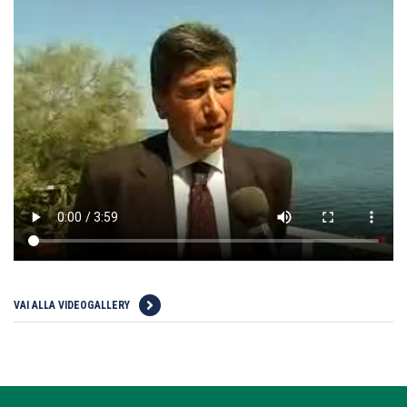
VAI ALLA VIDEOGALLERY