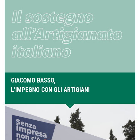
GIACOMO BASSO,
L'IMPEGNO CON GLI ARTIGIANI