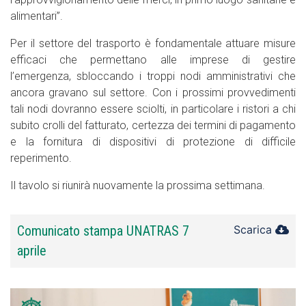
alimentari”.
Per il settore del trasporto è fondamentale attuare misure
efficaci che permettano alle imprese di gestire
l’emergenza, sbloccando i troppi nodi amministrativi che
ancora gravano sul settore. Con i prossimi provvedimenti
tali nodi dovranno essere sciolti, in particolare i ristori a chi
subito crolli del fatturato, certezza dei termini di pagamento
e la fornitura di dispositivi di protezione di difficile
reperimento.
Il tavolo si riunirà nuovamente la prossima settimana.
Comunicato stampa UNATRAS 7
Scarica
aprile