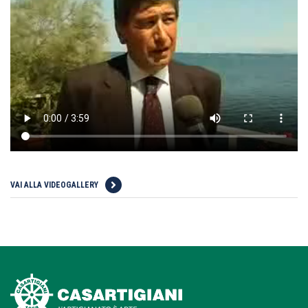
VAI ALLA VIDEOGALLERY