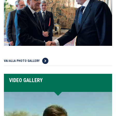
VAI ALLA PHOTO GALLERY
VIDEO GALLERY