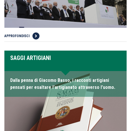
APPROFONDISCI
SAGGI ARTIGIANI
Dalla penna di Giacomo Basso, i racconti artigiani
pensati per esaltare l’artigianato attraverso l’uomo.