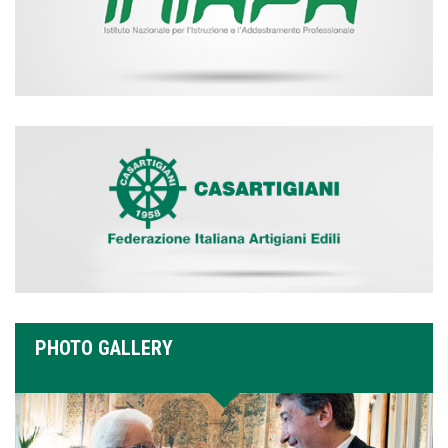
PHOTO GALLERY