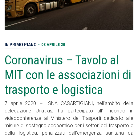
IN PRIMO PIANO
•
08 APRILE 20
Coronavirus – Tavolo al
MIT con le associazioni di
trasporto e logistica
7 aprile 2020
–
SNA CASARTIGIANI, nell’ambito della
delegazione Unatras, ha partecipato all’ incontro in
videoconferenza al Ministero dei Trasporti dedicato alle
misure di sostegno economico per i settori del trasporto e
della logistica, penalizzati dall’emergenza sanitaria da