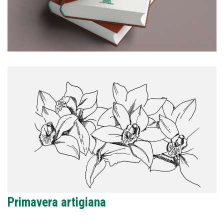
Primavera artigiana