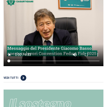
VEDI TUTTI