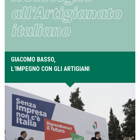
GIACOMO BASSO,
L'IMPEGNO CON GLI ARTIGIANI