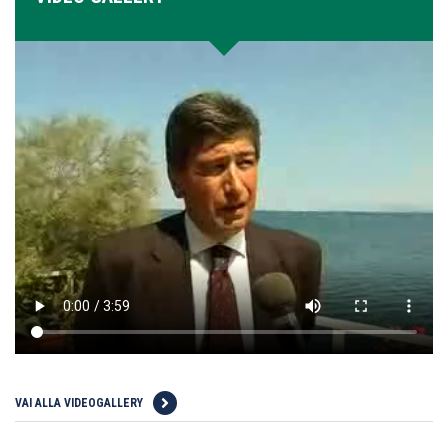
VAI ALLA VIDEOGALLERY