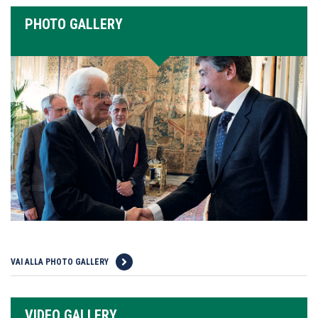
PHOTO GALLERY
VAI ALLA PHOTO GALLERY
VIDEO GALLERY