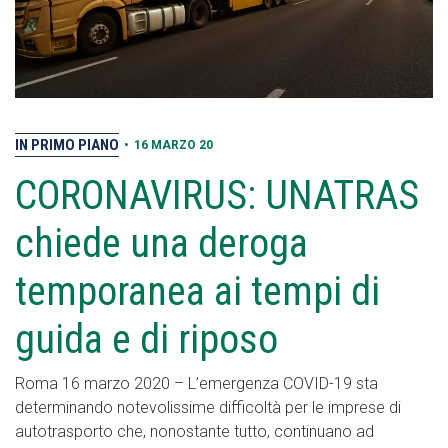
IN PRIMO PIANO
•
16 MARZO 20
CORONAVIRUS: UNATRAS
chiede una deroga
temporanea ai tempi di
guida e di riposo
Roma 16 marzo 2020 – L’emergenza COVID-19 sta
determinando notevolissime difficoltà per le imprese di
autotrasporto che, nonostante tutto, continuano ad