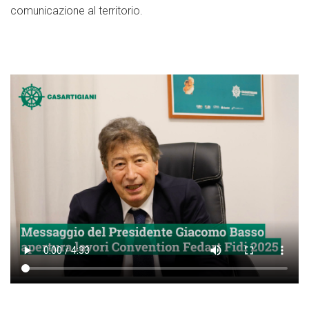
comunicazione al territorio.