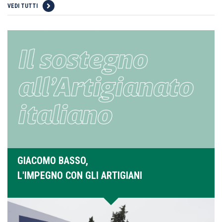
VEDI TUTTI
GIACOMO BASSO,
L'IMPEGNO CON GLI ARTIGIANI