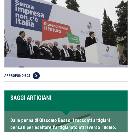
APPROFONDISCI
SAGGI ARTIGIANI
Dalla penna di Giacomo Basso, i racconti artigiani
pensati per esaltare l’artigianato attraverso l’uomo.