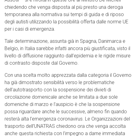
chiedendo che venga disposta al più presto una deroga
temporanea alla normativa sui tempi di guida e di riposo
degli autisti utilizzando la possibilità offerta dalle norme UE
per i casi di emergenza.
Tale determinazione, assunta già in Spagna, Danimarca e
Belgio, in Italia sarebbe infatti ancora più giustificata, visto il
livello di diffusione raggiunto dall’epidemia e le rigide misure
di contrasto disposte dal Governo.
Con una scelta molto apprezzata dalla categoria il Governo
ha già dimostrato sensibilità verso le problematiche
dell’autotrasporto con la sospensione dei divieti di
circolazione domenicale anche se limitata a due sole
domeniche di marzo e l’auspicio è che la sospensione
possa riguardare anche le successive, almeno fin quando
resterà alta l’emergenza coronavirus. Le Organizzazioni del
trasporto dell’UNATRAS chiedono ora che venga accolta
anche questa richiesta con l’impegno a darne immediata