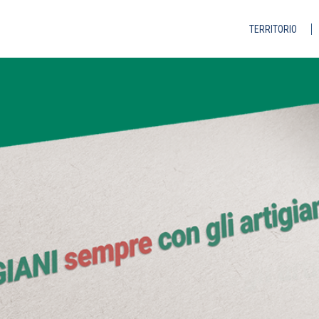
TERRITORIO