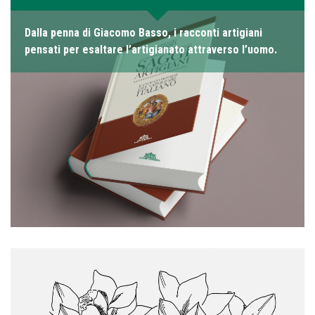
Dalla penna di Giacomo Basso, i racconti artigiani
pensati per esaltare l’artigianato attraverso l’uomo.