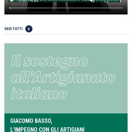
VEDI TUTTI
GIACOMO BASSO,
L'IMPEGNO CON GLI ARTIGIANI