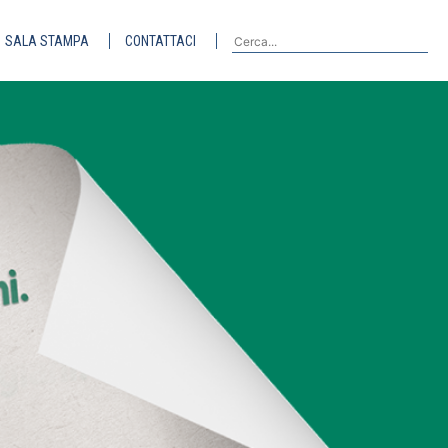
SALA STAMPA
CONTATTACI