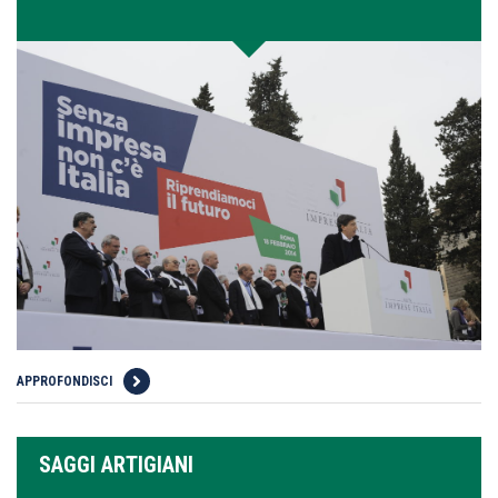
APPROFONDISCI
SAGGI ARTIGIANI