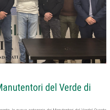
Manutentori del Verde di