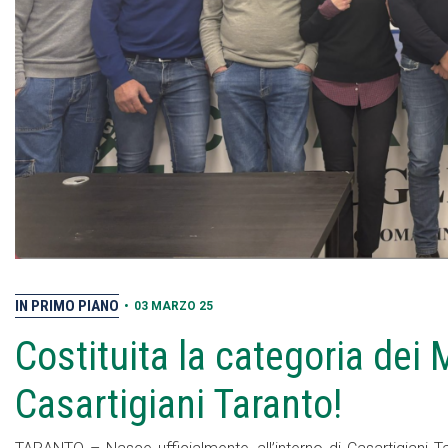
IN PRIMO PIANO
•
03 MARZO 25
Costituita la categoria dei 
Casartigiani Taranto!