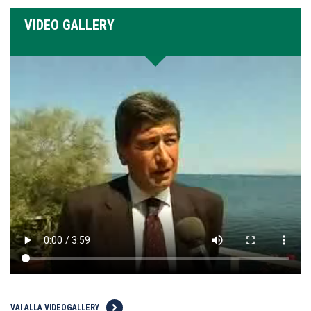
VIDEO GALLERY
VAI ALLA VIDEOGALLERY