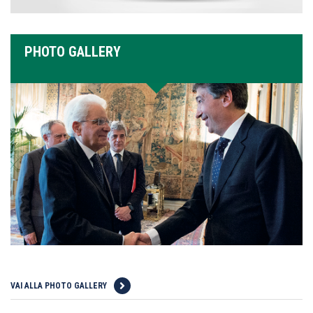
PHOTO GALLERY
VAI ALLA PHOTO GALLERY