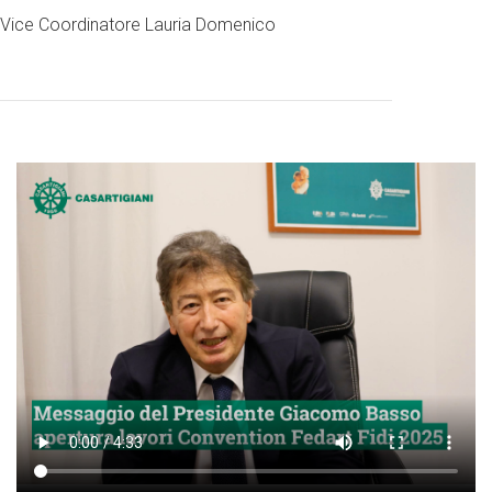
Vice Coordinatore Lauria Domenico