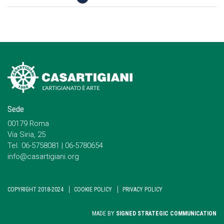
Sede
00179 Roma
Via Siria, 25
Tel. 06-5758081 | 06-5780654
info@casartigiani.org
COPYRIGHT 2018-2024
COOKIE POLICY
PRIVACY POLICY
MADE BY
SIGNED STRATEGIC COMMUNICATION