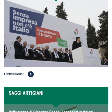
APPROFONDISCI
SAGGI ARTIGIANI