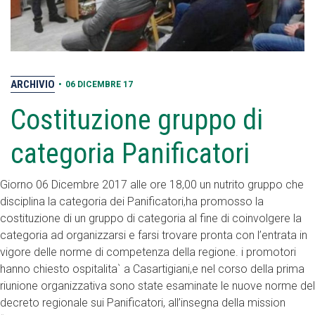
ARCHIVIO
•
06 DICEMBRE 17
Costituzione gruppo di
categoria Panificatori
Giorno 06 Dicembre 2017 alle ore 18,00 un nutrito gruppo che
disciplina la categoria dei Panificatori,ha promosso la
costituzione di un gruppo di categoria al fine di coinvolgere la
categoria ad organizzarsi e farsi trovare pronta con l’entrata in
vigore delle norme di competenza della regione. i promotori
hanno chiesto ospitalita` a Casartigiani,e nel corso della prima
riunione organizzativa sono state esaminate le nuove norme del
decreto regionale sui Panificatori, all’insegna della mission