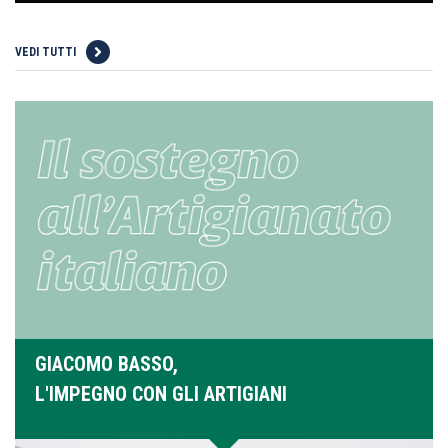
VEDI TUTTI
GIACOMO BASSO,
L'IMPEGNO CON GLI ARTIGIANI