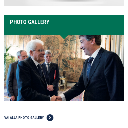
PHOTO GALLERY
VAI ALLA PHOTO GALLERY