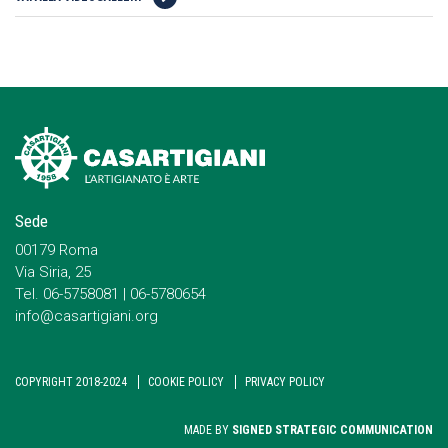
Sede
00179 Roma
Via Siria, 25
Tel. 06-5758081 | 06-5780654
info@casartigiani.org
COPYRIGHT 2018-2024
COOKIE POLICY
PRIVACY POLICY
MADE BY
SIGNED STRATEGIC COMMUNICATION