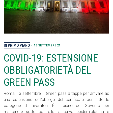
IN PRIMO PIANO
•
13 SETTEMBRE 21
COVID-19: ESTENSIONE
OBBLIGATORIETÀ DEL
GREEN PASS
Roma, 13 settembre – Green pass a tappe per arrivare ad
una estensione dell’obbligo del certificato per tutte le
categorie di lavoratori. È il piano del Governo per
mantenere sotto controllo la curva epidemiologica e