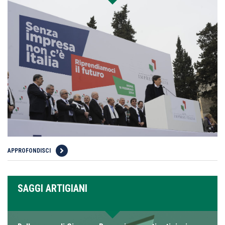
APPROFONDISCI
SAGGI ARTIGIANI