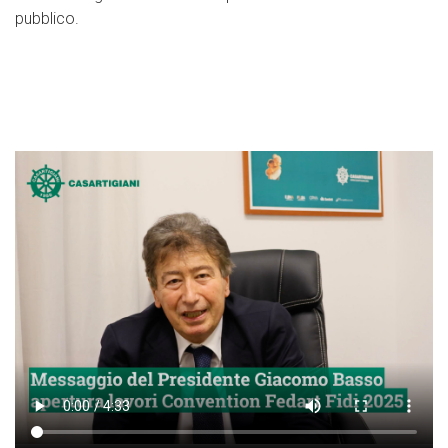
pubblico.