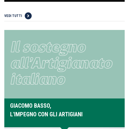
VEDI TUTTI
GIACOMO BASSO,
L'IMPEGNO CON GLI ARTIGIANI