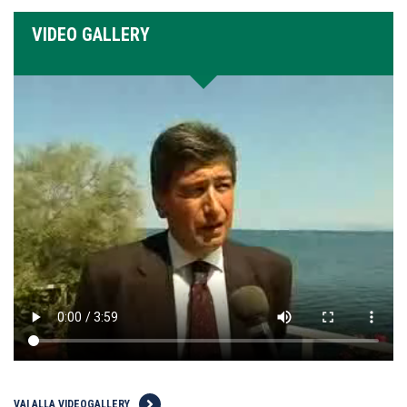
VIDEO GALLERY
VAI ALLA VIDEOGALLERY