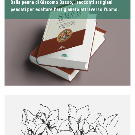
Dalla penna di Giacomo Basso, i racconti artigiani
pensati per esaltare l’artigianato attraverso l’uomo.