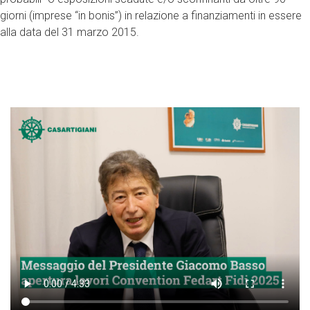
giorni (imprese “in bonis”) in relazione a finanziamenti in essere
alla data del 31 marzo 2015.