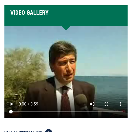
VIDEO GALLERY