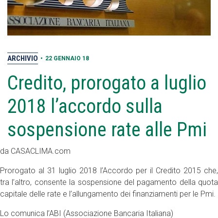
ARCHIVIO
•
22 GENNAIO 18
Credito, prorogato a luglio
2018 l’accordo sulla
sospensione rate alle Pmi
da CASACLIMA.com
Prorogato al 31 luglio 2018 l’Accordo per il Credito 2015 che,
tra l’altro, consente la sospensione del pagamento della quota
capitale delle rate e l’allungamento dei finanziamenti per le Pmi.
Lo comunica l’ABI (Associazione Bancaria Italiana)