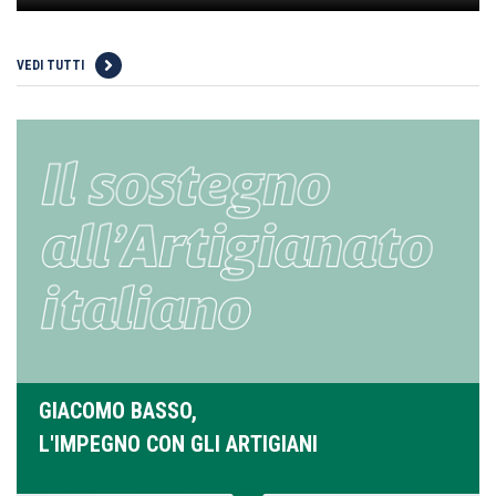
VEDI TUTTI
GIACOMO BASSO,
L'IMPEGNO CON GLI ARTIGIANI