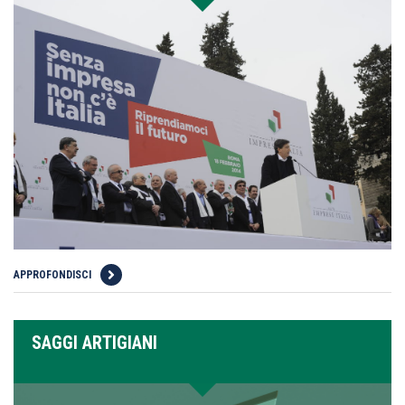
APPROFONDISCI
SAGGI ARTIGIANI