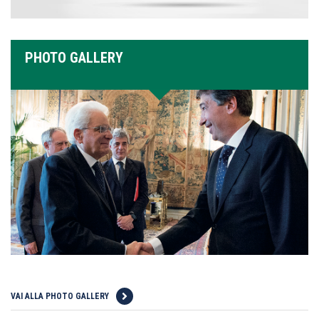
PHOTO GALLERY
VAI ALLA PHOTO GALLERY