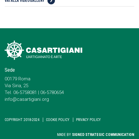
VAI ALLA VIDEOGALLERY
Sede
00179 Roma
Via Siria, 25
Tel. 06-5758081 | 06-5780654
info@casartigiani.org
COPYRIGHT 2018-2024
COOKIE POLICY
PRIVACY POLICY
MADE BY
SIGNED STRATEGIC COMMUNICATION