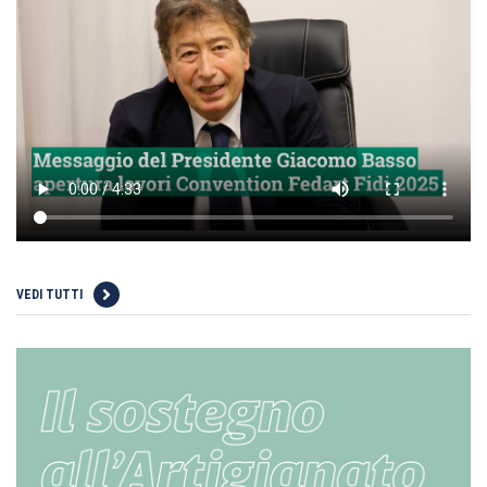
VEDI TUTTI