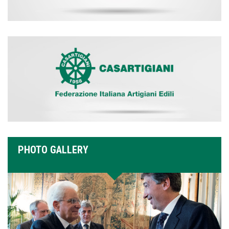
PHOTO GALLERY