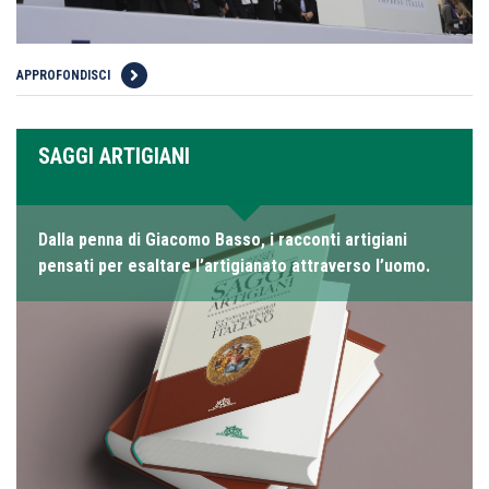
APPROFONDISCI
SAGGI ARTIGIANI
Dalla penna di Giacomo Basso, i racconti artigiani
pensati per esaltare l’artigianato attraverso l’uomo.