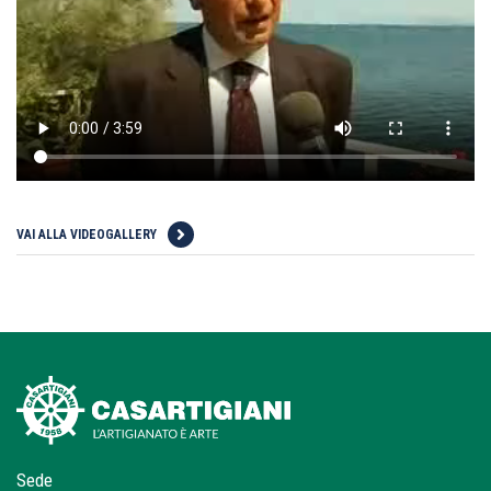
VAI ALLA VIDEOGALLERY
Sede