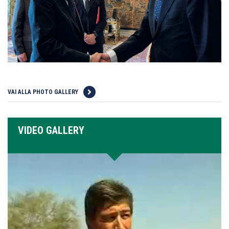
VAI ALLA PHOTO GALLERY
VIDEO GALLERY