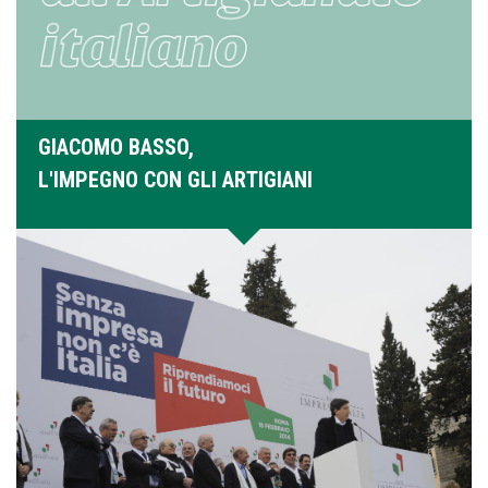
GIACOMO BASSO,
L'IMPEGNO CON GLI ARTIGIANI