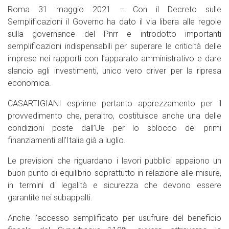
Roma 31 maggio 2021 – Con il Decreto sulle
Semplificazioni il Governo ha dato il via libera alle regole
sulla governance del Pnrr e introdotto importanti
semplificazioni indispensabili per superare le criticità delle
imprese nei rapporti con l’apparato amministrativo e dare
slancio agli investimenti, unico vero driver per la ripresa
economica.
CASARTIGIANI esprime pertanto apprezzamento per il
provvedimento che, peraltro, costituisce anche una delle
condizioni poste dall’Ue per lo sblocco dei primi
finanziamenti all’Italia già a luglio.
Le previsioni che riguardano i lavori pubblici appaiono un
buon punto di equilibrio soprattutto in relazione alle misure,
in termini di legalità e sicurezza che devono essere
garantite nei subappalti.
Anche l’accesso semplificato per usufruire del beneficio