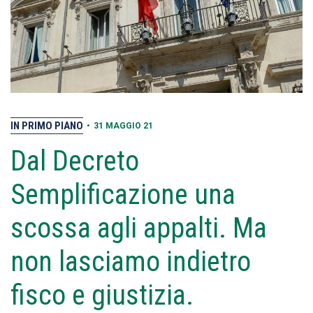
IN PRIMO PIANO
•
31 MAGGIO 21
Dal Decreto
Semplificazione una
scossa agli appalti. Ma
non lasciamo indietro
fisco e giustizia.