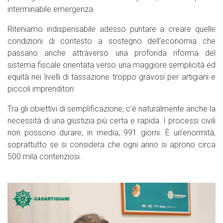
interminabile emergenza.
Riteniamo indispensabile adesso puntare a creare quelle
condizioni di contesto a sostegno dell’economia che
passano anche attraverso una profonda riforma del
sistema fiscale orientata verso una maggiore semplicità ed
equità nei livelli di tassazione troppo gravosi per artigiani e
piccoli imprenditori
Tra gli obiettivi di semplificazione, c’è naturalmente anche la
necessità di una giustizia più certa e rapida. I processi civili
non possono durare, in media, 991 giorni. È un’enormità,
soprattutto se si considera che ogni anno si aprono circa
500 mila contenziosi.