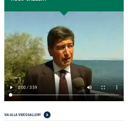
VAI ALLA VIDEOGALLERY