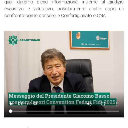
quali daremo piena informazione, insieme al giudizio
esaustivo e valutativo, possibilmente anche dopo un
confronto con le consorelle Confartigianato e CNA.