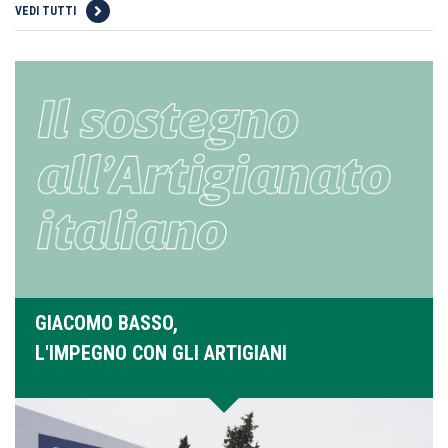
VEDI TUTTI
GIACOMO BASSO,
L'IMPEGNO CON GLI ARTIGIANI