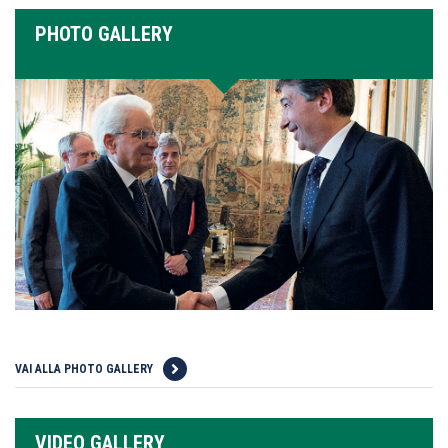
PHOTO GALLERY
VAI ALLA PHOTO GALLERY
VIDEO GALLERY