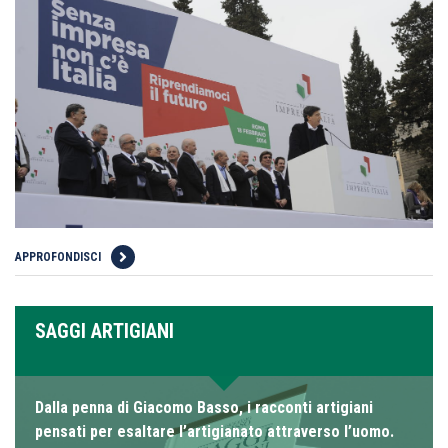
APPROFONDISCI
SAGGI ARTIGIANI
Dalla penna di Giacomo Basso, i racconti artigiani
pensati per esaltare l’artigianato attraverso l’uomo.