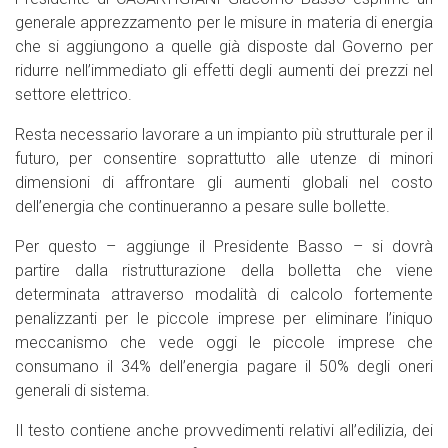
generale apprezzamento per le misure in materia di energia
che si aggiungono a quelle già disposte dal Governo per
ridurre nell’immediato gli effetti degli aumenti dei prezzi nel
settore elettrico.
Resta necessario lavorare a un impianto più strutturale per il
futuro, per consentire soprattutto alle utenze di minori
dimensioni di affrontare gli aumenti globali nel costo
dell’energia che continueranno a pesare sulle bollette.
Per questo – aggiunge il Presidente Basso – si dovrà
partire dalla ristrutturazione della bolletta che viene
determinata attraverso modalità di calcolo fortemente
penalizzanti per le piccole imprese per eliminare l’iniquo
meccanismo che vede oggi le piccole imprese che
consumano il 34% dell’energia pagare il 50% degli oneri
generali di sistema.
Il testo contiene anche provvedimenti relativi all’edilizia, dei